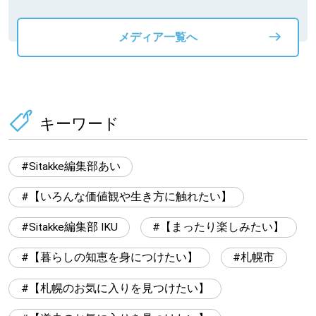
メディア一覧へ
キーワード
Sitakke編集部あい
【いろんな価値観や生き方に触れたい】
Sitakke編集部 IKU
【まったり楽しみたい】
【暮らしの知恵を身につけたい】
札幌市
【札幌のお気に入りを見つけたい】