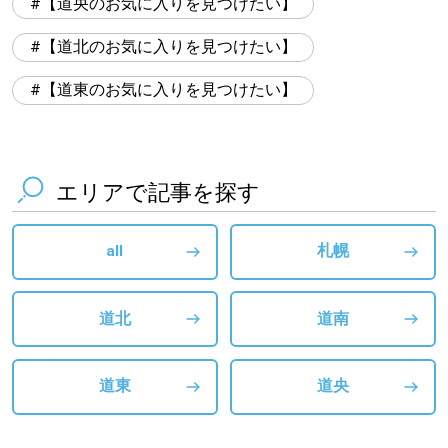
【道央のお気に入りを見つけたい】
【道北のお気に入りを見つけたい】
【道東のお気に入りを見つけたい】
エリアで記事を探す
all
札幌
道北
道南
道東
道央