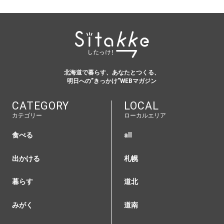
北海道で暮らす、あなたとつくる、
明日への”きっかけ”WEBマガジン
CATEGORY
LOCAL
カテゴリー
ローカルエリア
食べる
all
出かける
札幌
暮らす
道北
みがく
道南