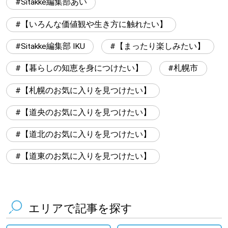
Sitakke編集部あい
【いろんな価値観や生き方に触れたい】
Sitakke編集部 IKU
【まったり楽しみたい】
【暮らしの知恵を身につけたい】
札幌市
【札幌のお気に入りを見つけたい】
【道央のお気に入りを見つけたい】
【道北のお気に入りを見つけたい】
【道東のお気に入りを見つけたい】
エリアで記事を探す