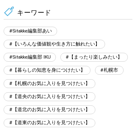
キーワード
Sitakke編集部あい
【いろんな価値観や生き方に触れたい】
Sitakke編集部 IKU
【まったり楽しみたい】
【暮らしの知恵を身につけたい】
札幌市
【札幌のお気に入りを見つけたい】
【道央のお気に入りを見つけたい】
【道北のお気に入りを見つけたい】
【道東のお気に入りを見つけたい】