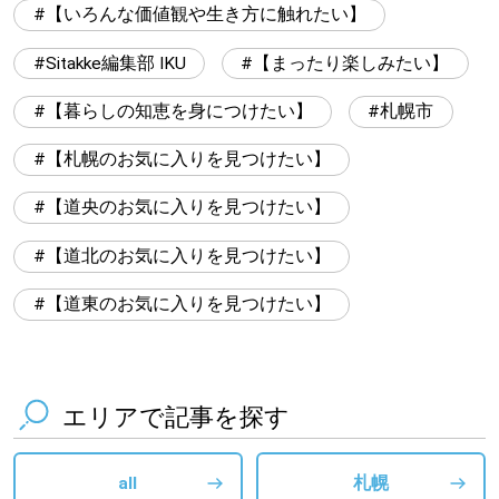
【いろんな価値観や生き方に触れたい】
Sitakke編集部 IKU
【まったり楽しみたい】
【暮らしの知恵を身につけたい】
札幌市
【札幌のお気に入りを見つけたい】
【道央のお気に入りを見つけたい】
【道北のお気に入りを見つけたい】
【道東のお気に入りを見つけたい】
エリアで記事を探す
all
札幌