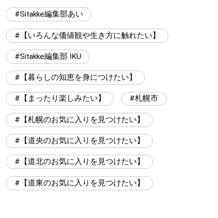
Sitakke編集部あい
【いろんな価値観や生き方に触れたい】
Sitakke編集部 IKU
【暮らしの知恵を身につけたい】
【まったり楽しみたい】
札幌市
【札幌のお気に入りを見つけたい】
【道央のお気に入りを見つけたい】
【道北のお気に入りを見つけたい】
【道東のお気に入りを見つけたい】