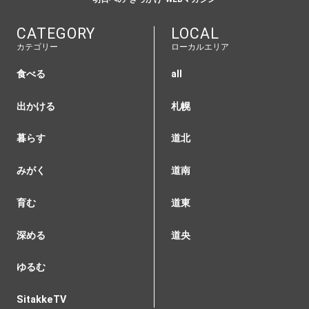
CATEGORY
LOCAL
カテゴリー
ローカルエリア
食べる
all
出かける
札幌
暮らす
道北
みがく
道南
育む
道東
深める
道央
ゆるむ
SitakkeTV