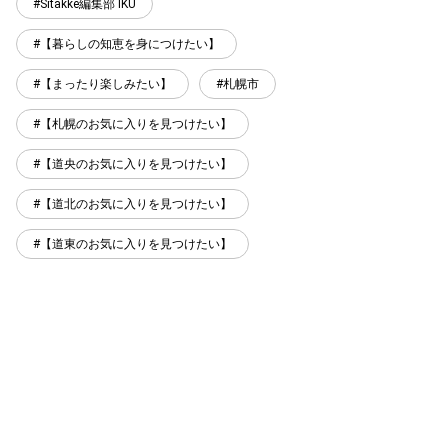
Sitakke編集部 IKU
【暮らしの知恵を身につけたい】
【まったり楽しみたい】
札幌市
【札幌のお気に入りを見つけたい】
【道央のお気に入りを見つけたい】
【道北のお気に入りを見つけたい】
【道東のお気に入りを見つけたい】