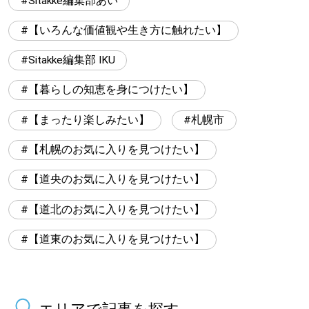
Sitakke編集部あい
【いろんな価値観や生き方に触れたい】
Sitakke編集部 IKU
【暮らしの知恵を身につけたい】
【まったり楽しみたい】
札幌市
【札幌のお気に入りを見つけたい】
【道央のお気に入りを見つけたい】
【道北のお気に入りを見つけたい】
【道東のお気に入りを見つけたい】