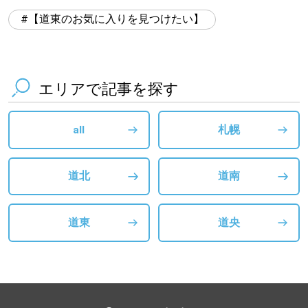
【道東のお気に入りを見つけたい】
エリアで記事を探す
all
札幌
道北
道南
道東
道央