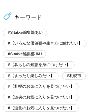
キーワード
Sitakke編集部あい
【いろんな価値観や生き方に触れたい】
Sitakke編集部 IKU
【暮らしの知恵を身につけたい】
【まったり楽しみたい】
札幌市
【札幌のお気に入りを見つけたい】
【道央のお気に入りを見つけたい】
【道北のお気に入りを見つけたい】