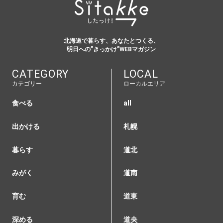
北海道で暮らす、あなたとつくる、
明日への”きっかけ”WEBマガジン
CATEGORY
LOCAL
カテゴリー
ローカルエリア
食べる
all
出かける
札幌
暮らす
道北
みがく
道南
育む
道東
深める
道央