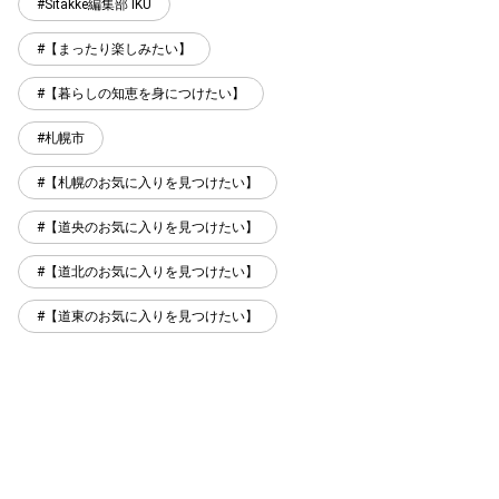
Sitakke編集部 IKU
【まったり楽しみたい】
【暮らしの知恵を身につけたい】
札幌市
【札幌のお気に入りを見つけたい】
【道央のお気に入りを見つけたい】
【道北のお気に入りを見つけたい】
【道東のお気に入りを見つけたい】