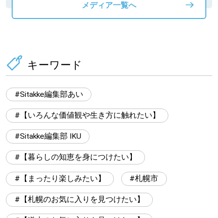
メディア一覧へ
キーワード
Sitakke編集部あい
【いろんな価値観や生き方に触れたい】
Sitakke編集部 IKU
【暮らしの知恵を身につけたい】
【まったり楽しみたい】
札幌市
【札幌のお気に入りを見つけたい】