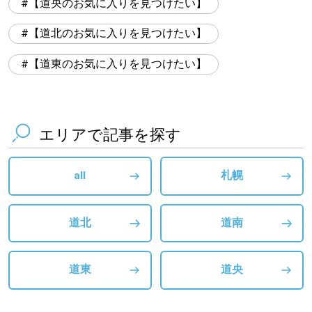
【道央のお気に入りを見つけたい】
【道北のお気に入りを見つけたい】
【道東のお気に入りを見つけたい】
エリアで記事を探す
all
札幌
道北
道南
道東
道央