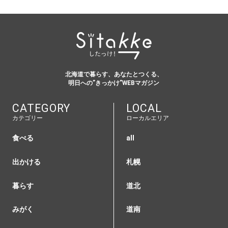
北海道で暮らす、あなたとつくる、
明日への”きっかけ”WEBマガジン
CATEGORY
LOCAL
カテゴリー
ローカルエリア
食べる
all
出かける
札幌
暮らす
道北
みがく
道南