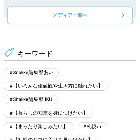
メディア一覧へ
キーワード
Sitakke編集部あい
【いろんな価値観や生き方に触れたい】
Sitakke編集部 IKU
【暮らしの知恵を身につけたい】
【まったり楽しみたい】
札幌市