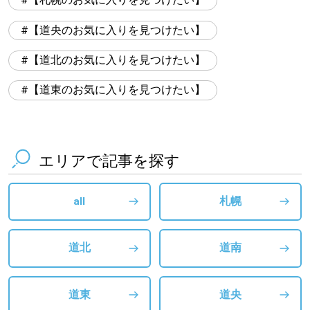
【札幌のお気に入りを見つけたい】
【道央のお気に入りを見つけたい】
【道北のお気に入りを見つけたい】
【道東のお気に入りを見つけたい】
エリアで記事を探す
all
札幌
道北
道南
道東
道央