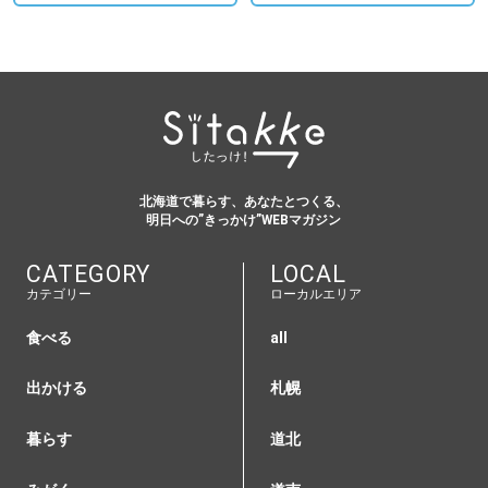
北海道で暮らす、あなたとつくる、
明日への”きっかけ”WEBマガジン
CATEGORY
LOCAL
カテゴリー
ローカルエリア
食べる
all
出かける
札幌
暮らす
道北