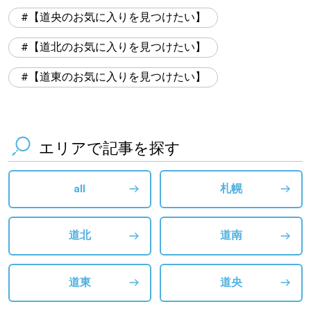
【道央のお気に入りを見つけたい】
【道北のお気に入りを見つけたい】
【道東のお気に入りを見つけたい】
エリアで記事を探す
all
札幌
道北
道南
道東
道央