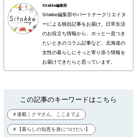
Sitakke編集部
Sitakke編集部やパートナークリエイタ
ーによる独自記事をお届け。日常生活
のお役立ち情報から、ホッと一息つき
たいときのコラム記事など、北海道の
女性の暮らしにそっと寄り添う情報を
お届けできたらと思っています。
この記事のキーワードはこちら
連載｜クマさん、ここまでよ
【暮らしの知恵を身につけたい】