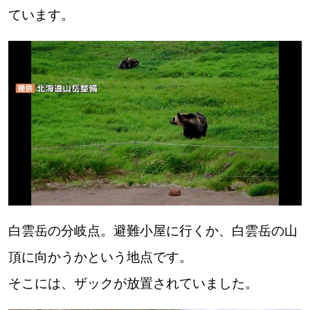
ています。
白雲岳の分岐点。避難小屋に行くか、白雲岳の山
頂に向かうかという地点です。
そこには、ザックが放置されていました。