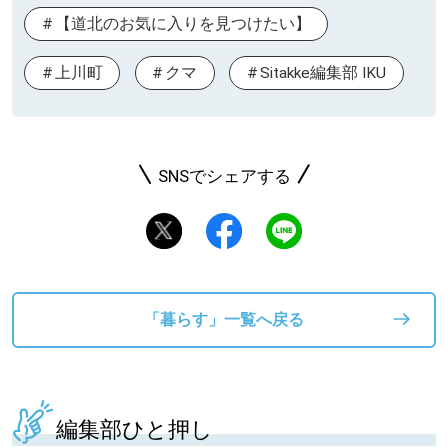
【道北のお気に入りを見つけたい】
上川町
クマ
Sitakke編集部 IKU
SNSでシェアする
「暮らす」一覧へ戻る
編集部ひと押し