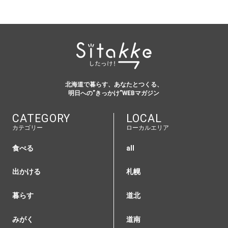
北海道で暮らす、あなたとつくる、
明日への”きっかけ”WEBマガジン
CATEGORY
LOCAL
カテゴリー
ローカルエリア
食べる
all
出かける
札幌
暮らす
道北
みがく
道南