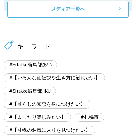
メディア一覧へ
キーワード
Sitakke編集部あい
【いろんな価値観や生き方に触れたい】
Sitakke編集部 IKU
【暮らしの知恵を身につけたい】
【まったり楽しみたい】
札幌市
【札幌のお気に入りを見つけたい】