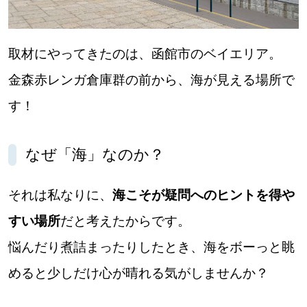
取材にやってきたのは、函館市のベイエリア。
金森赤レンガ倉庫群の前から、海が見える場所で
す！
なぜ「海」なのか？
それは私なりに、
海こそが疑問へのヒントを得や
すい場所
だと考えたからです。
悩んだり煮詰まったりしたとき、海をボーっと眺
めると少しだけ心が晴れる気がしませんか？