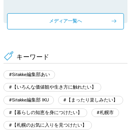
メディア一覧へ
キーワード
Sitakke編集部あい
【いろんな価値観や生き方に触れたい】
Sitakke編集部 IKU
【まったり楽しみたい】
【暮らしの知恵を身につけたい】
札幌市
【札幌のお気に入りを見つけたい】