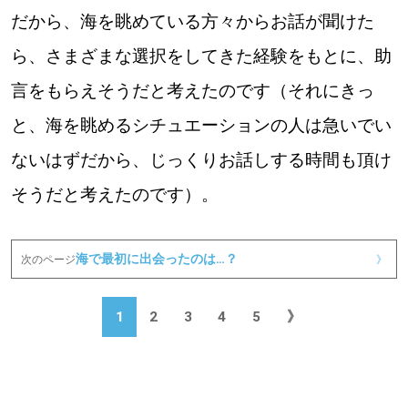
だから、海を眺めている方々からお話が聞けた
ら、さまざまな選択をしてきた経験をもとに、助
言をもらえそうだと考えたのです（それにきっ
と、海を眺めるシチュエーションの人は急いでい
ないはずだから、じっくりお話しする時間も頂け
そうだと考えたのです）。
海で最初に出会ったのは…？
次のページ
》
1
2
3
4
5
》