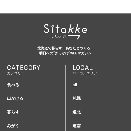
北海道で暮らす、あなたとつくる、
明日への”きっかけ”WEBマガジン
CATEGORY
LOCAL
カテゴリー
ローカルエリア
食べる
all
出かける
札幌
暮らす
道北
みがく
道南