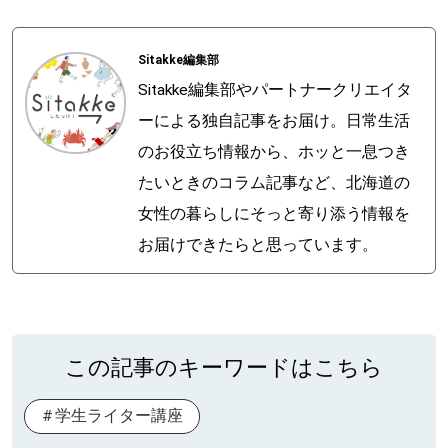
Sitakke編集部
Sitakke編集部やパートナークリエイタ
ーによる独自記事をお届け。日常生活
のお役立ち情報から、ホッと一息つき
たいときのコラム記事など、北海道の
女性の暮らしにそっと寄り添う情報を
お届けできたらと思っています。
この記事のキーワードはこちら
学生ライター講座