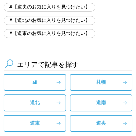
【道央のお気に入りを見つけたい】
【道北のお気に入りを見つけたい】
【道東のお気に入りを見つけたい】
エリアで記事を探す
all
札幌
道北
道南
道東
道央