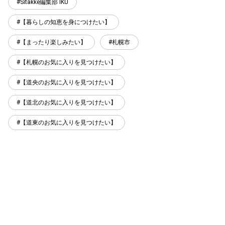
Sitakke編集部 IKU
【暮らしの知恵を身につけたい】
【まったり楽しみたい】
札幌市
【札幌のお気に入りを見つけたい】
【道央のお気に入りを見つけたい】
【道北のお気に入りを見つけたい】
【道東のお気に入りを見つけたい】