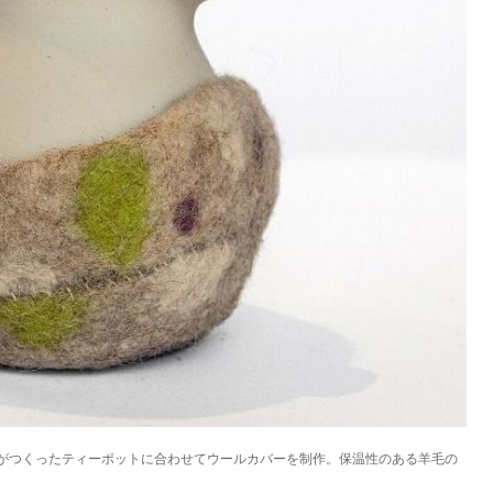
がつくったティーポットに合わせてウールカバーを制作。保温性のある羊毛の