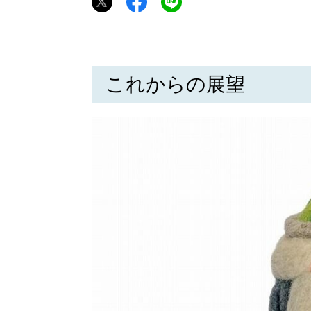
これからの展望