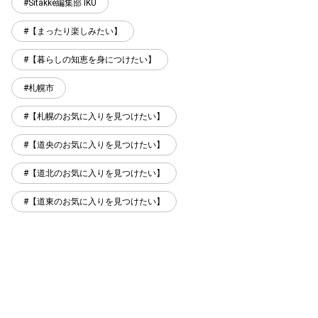
Sitakke編集部 IKU
【まったり楽しみたい】
【暮らしの知恵を身につけたい】
札幌市
【札幌のお気に入りを見つけたい】
【道央のお気に入りを見つけたい】
【道北のお気に入りを見つけたい】
【道東のお気に入りを見つけたい】