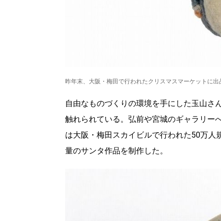
昨年末、大阪・梅田で行われたクリスマスマーケットに出
自由なものづくりの環境を手にした玉山さ
触れられている。弘前や宮城のギャラリー
は大阪・梅田スカイビルで行われた50万人
量のサンタ作品を制作した。