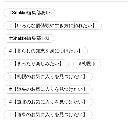
Sitakke編集部あい
【いろんな価値観や生き方に触れたい】
Sitakke編集部 IKU
【暮らしの知恵を身につけたい】
【まったり楽しみたい】
札幌市
【札幌のお気に入りを見つけたい】
【道央のお気に入りを見つけたい】
【道北のお気に入りを見つけたい】
【道東のお気に入りを見つけたい】