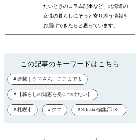
たいときのコラム記事など、北海道の
女性の暮らしにそっと寄り添う情報を
お届けできたらと思っています。
この記事のキーワードはこちら
連載｜クマさん、ここまでよ
【暮らしの知恵を身につけたい】
札幌市
クマ
Sitakke編集部 IKU