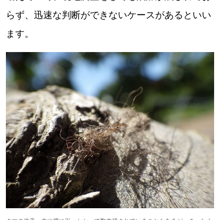
らず、迅速な判断ができないケースがあるといい
ます。