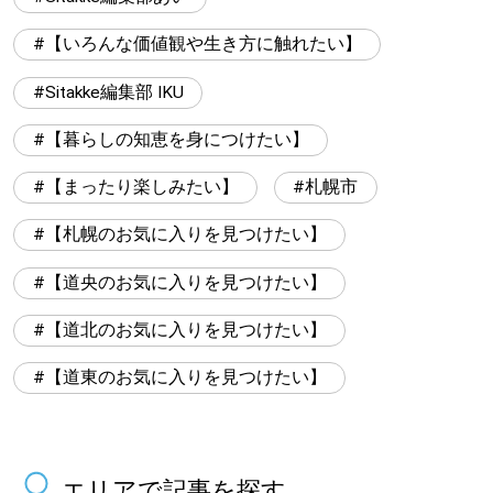
【いろんな価値観や生き方に触れたい】
Sitakke編集部 IKU
【暮らしの知恵を身につけたい】
【まったり楽しみたい】
札幌市
【札幌のお気に入りを見つけたい】
【道央のお気に入りを見つけたい】
【道北のお気に入りを見つけたい】
【道東のお気に入りを見つけたい】
エリアで記事を探す