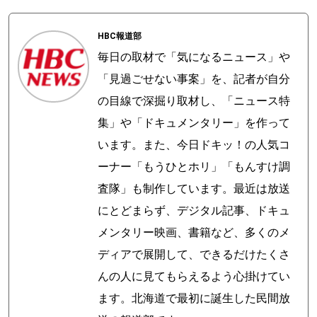
HBC報道部
毎日の取材で「気になるニュース」や
「見過ごせない事案」を、記者が自分
の目線で深掘り取材し、「ニュース特
集」や「ドキュメンタリー」を作って
います。また、今日ドキッ！の人気コ
ーナー「もうひとホリ」「もんすけ調
査隊」も制作しています。最近は放送
にとどまらず、デジタル記事、ドキュ
メンタリー映画、書籍など、多くのメ
ディアで展開して、できるだけたくさ
んの人に見てもらえるよう心掛けてい
ます。北海道で最初に誕生した民間放