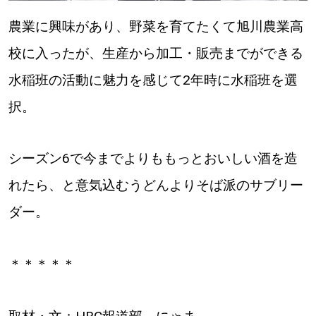
農業に興味があり、野菜を育てたくて旭川農業高
校に入ったが、生産から加工・販売までができる
水稲班の活動に魅力を感じて2年時に水稲班を選
択。
シーズン6で今までよりももっとおいしい酒を造
れたら、と意気込むうどんよりそば派のサブリー
ダー。
＊＊＊＊＊