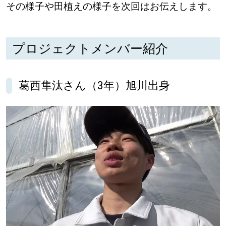
その様子や田植えの様子を次回はお伝えします。
プロジェクトメンバー紹介
葛西隼汰さん（3年）旭川出身