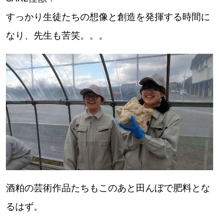
すっかり生徒たちの想像と創造を発揮する時間に
なり、先生も苦笑。。。
酒粕の芸術作品たちもこのあと田んぼで肥料とな
るはず。