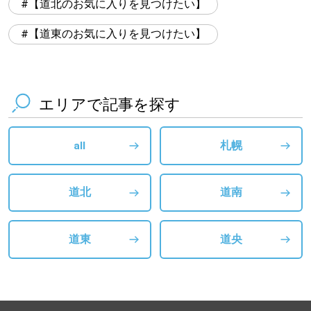
【道北のお気に入りを見つけたい】
【道東のお気に入りを見つけたい】
エリアで記事を探す
all
札幌
道北
道南
道東
道央