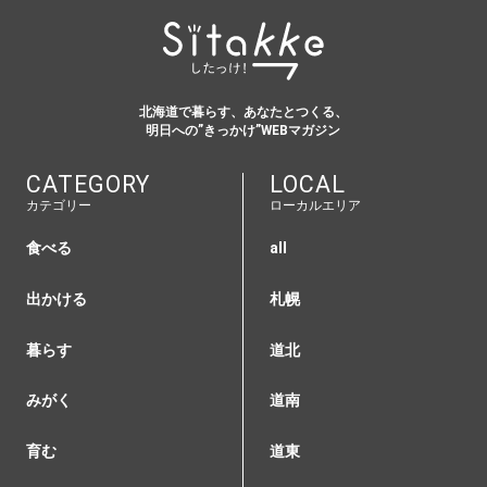
北海道で暮らす、あなたとつくる、
明日への”きっかけ”WEBマガジン
CATEGORY
LOCAL
カテゴリー
ローカルエリア
食べる
all
出かける
札幌
暮らす
道北
みがく
道南
育む
道東