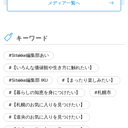
メディア一覧へ
キーワード
Sitakke編集部あい
【いろんな価値観や生き方に触れたい】
Sitakke編集部 IKU
【まったり楽しみたい】
【暮らしの知恵を身につけたい】
札幌市
【札幌のお気に入りを見つけたい】
【道央のお気に入りを見つけたい】