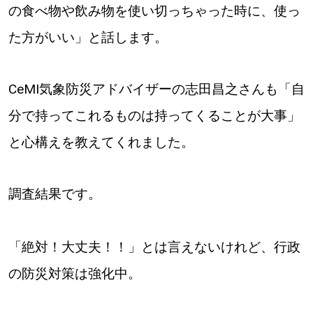
の食べ物や飲み物を使い切っちゃった時に、使っ
た方がいい」と話します。
CeMI気象防災アドバイザーの志田昌之さんも「自
分で持ってこれるものは持ってくることが大事」
と心構えを教えてくれました。
調査結果です。
「絶対！大丈夫！！」とは言えないけれど、行政
の防災対策は強化中。