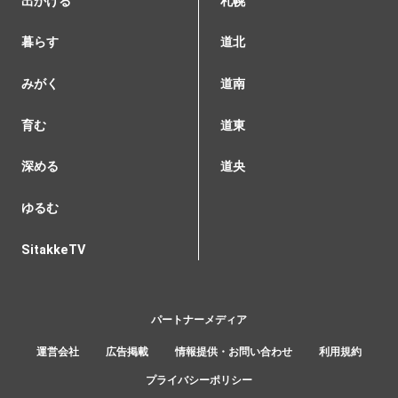
出かける
札幌
暮らす
道北
みがく
道南
育む
道東
深める
道央
ゆるむ
SitakkeTV
パートナーメディア
運営会社
広告掲載
情報提供・お問い合わせ
利用規約
プライバシーポリシー