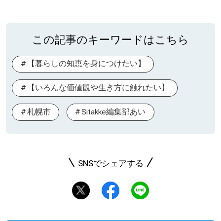
この記事のキーワードはこちら
【暮らしの知恵を身につけたい】
【いろんな価値観や生き方に触れたい】
札幌市
Sitakke編集部あい
SNSでシェアする