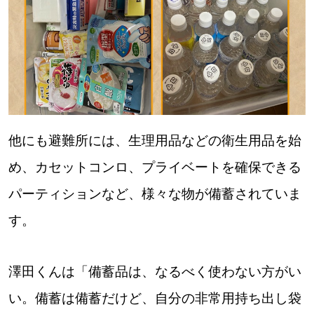
他にも避難所には、生理用品などの衛生用品を始
め、カセットコンロ、プライベートを確保できる
パーティションなど、様々な物が備蓄されていま
す。
澤田くんは「備蓄品は、なるべく使わない方がい
い。備蓄は備蓄だけど、自分の非常用持ち出し袋