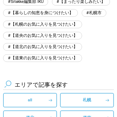
Sitakke編集部 IKU
【まったり楽しみたい】
【暮らしの知恵を身につけたい】
札幌市
【札幌のお気に入りを見つけたい】
【道央のお気に入りを見つけたい】
【道北のお気に入りを見つけたい】
【道東のお気に入りを見つけたい】
エリアで記事を探す
all
札幌