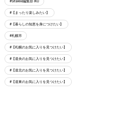
Sitakke編集部 IKU
【まったり楽しみたい】
【暮らしの知恵を身につけたい】
札幌市
【札幌のお気に入りを見つけたい】
【道央のお気に入りを見つけたい】
【道北のお気に入りを見つけたい】
【道東のお気に入りを見つけたい】