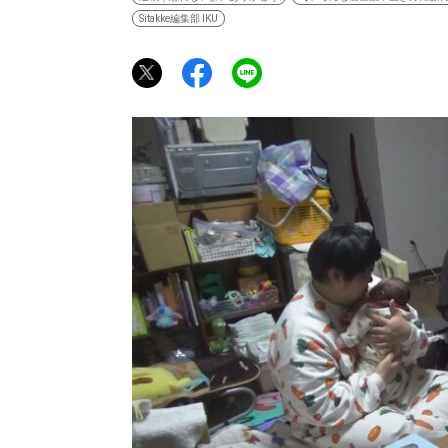
Sitakke編集部 IKU