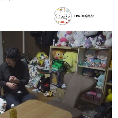
Sitakke編集部