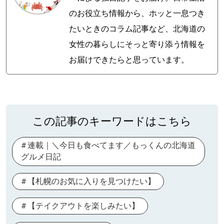
のお役立ち情報から、ホッと一息つき
たいときのコラム記事など、北海道の
女性の暮らしにそっと寄り添う情報を
お届けできたらと思っています。
この記事のキーワードはこちら
連載｜＼今日も食べてます／もっくんの北海道
グルメ日記
【札幌のお気に入りを見つけたい】
【テイクアウトを楽しみたい】