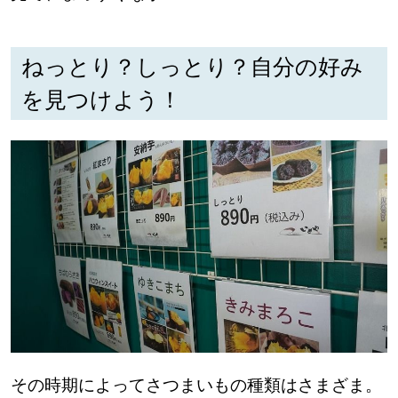
ねっとり？しっとり？自分の好み
を見つけよう！
その時期によってさつまいもの種類はさまざま。