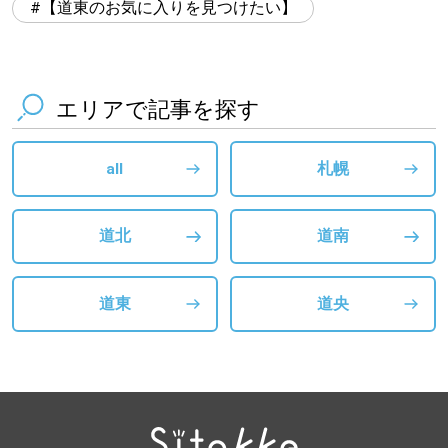
【道東のお気に入りを見つけたい】
エリアで記事を探す
all
札幌
道北
道南
道東
道央