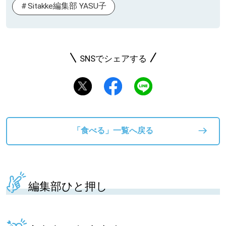
Sitakke編集部 YASU子
SNSでシェアする
「食べる」一覧へ戻る
編集部ひと押し