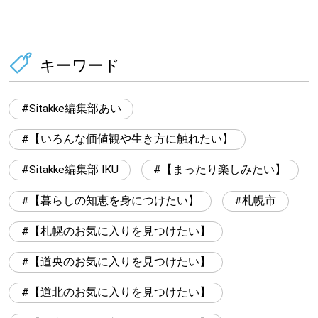
キーワード
Sitakke編集部あい
【いろんな価値観や生き方に触れたい】
Sitakke編集部 IKU
【まったり楽しみたい】
【暮らしの知恵を身につけたい】
札幌市
【札幌のお気に入りを見つけたい】
【道央のお気に入りを見つけたい】
【道北のお気に入りを見つけたい】