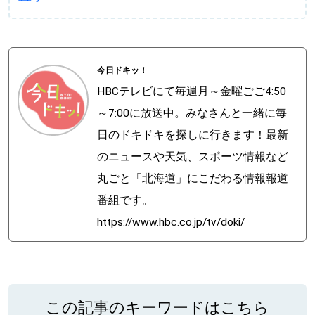
今日ドキッ！
HBCテレビにて毎週月～金曜ごご4:50
～7:00に放送中。みなさんと一緒に毎
日のドキドキを探しに行きます！最新
のニュースや天気、スポーツ情報など
丸ごと「北海道」にこだわる情報報道
番組です。
https://www.hbc.co.jp/tv/doki/
この記事のキーワードはこちら