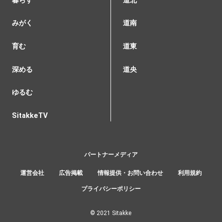
みがく
道南
育む
道東
深める
道央
ゆるむ
SitakkeTV
パートナーメディア
運営会社
広告掲載
情報提供・お問い合わせ
利用規約
プライバシーポリシー
© 2021 Sitakke