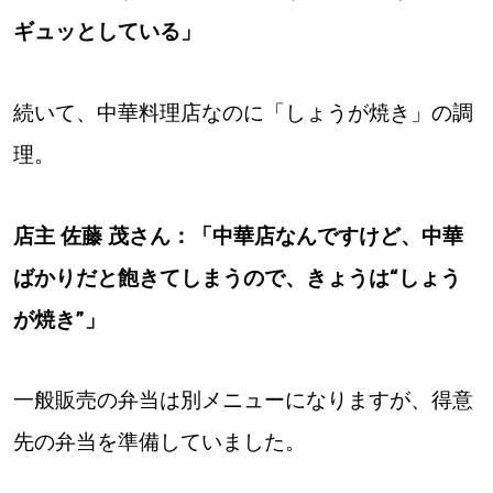
ギュッとしている」
続いて、中華料理店なのに「しょうが焼き」の調
理。
店主 佐藤 茂さん：「中華店なんですけど、中華
ばかりだと飽きてしまうので、きょうは“しょう
が焼き”」
一般販売の弁当は別メニューになりますが、得意
先の弁当を準備していました。