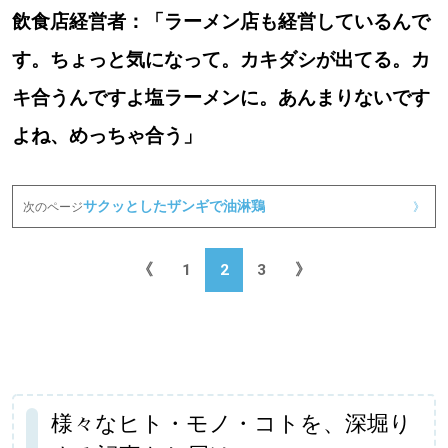
飲食店経営者：「ラーメン店も経営しているんで
す。ちょっと気になって。カキダシが出てる。カ
キ合うんですよ塩ラーメンに。あんまりないです
よね、めっちゃ合う」
サクッとしたザンギで油淋鶏
次のページ
》
《
1
2
3
》
様々なヒト・モノ・コトを、深堀り