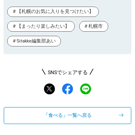
【札幌のお気に入りを見つけたい】
【まったり楽しみたい】
札幌市
Sitakke編集部あい
SNSでシェアする
「食べる」一覧へ戻る