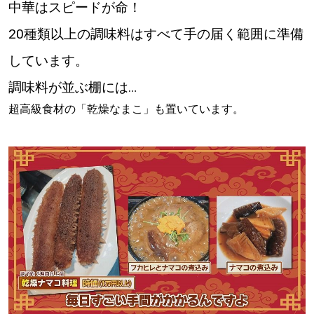
中華はスピードが命！
20種類以上の調味料はすべて手の届く範囲に準備
しています。
調味料が並ぶ棚には…
超高級食材の「乾燥なまこ」も置いています。