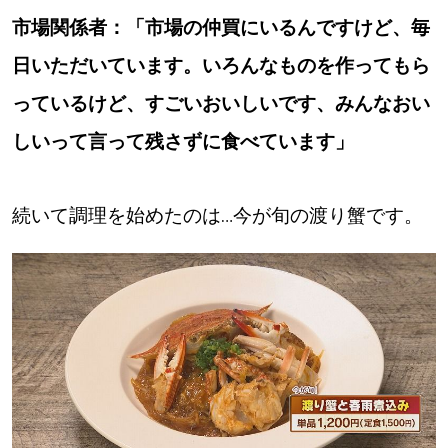
市場関係者：「市場の仲買にいるんですけど、毎
日いただいています。いろんなものを作ってもら
っているけど、すごいおいしいです、みんなおい
しいって言って残さずに食べています」
続いて調理を始めたのは…今が旬の渡り蟹です。