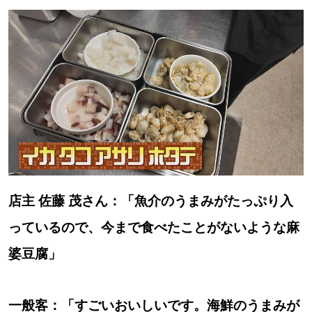
店主 佐藤 茂さん：「魚介のうまみがたっぷり入
っているので、今まで食べたことがないような麻
婆豆腐」
一般客：「すごいおいしいです。海鮮のうまみが