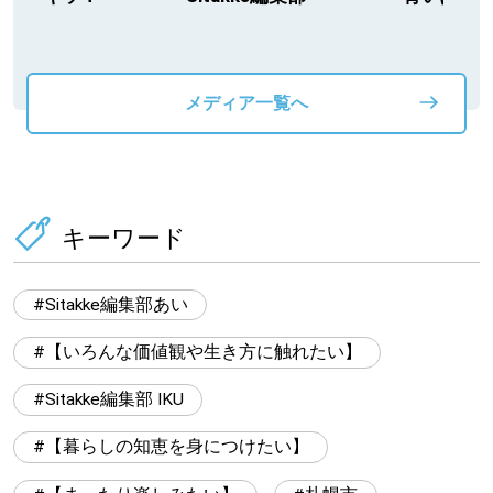
動物」プロジ
メディア一覧へ
キーワード
Sitakke編集部あい
【いろんな価値観や生き方に触れたい】
Sitakke編集部 IKU
【暮らしの知恵を身につけたい】