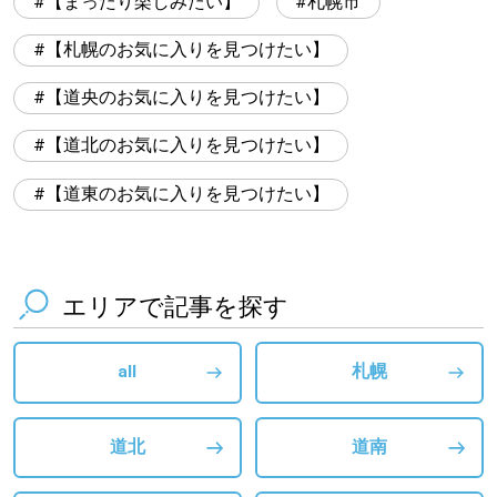
【まったり楽しみたい】
札幌市
【札幌のお気に入りを見つけたい】
【道央のお気に入りを見つけたい】
【道北のお気に入りを見つけたい】
【道東のお気に入りを見つけたい】
エリアで記事を探す
all
札幌
道北
道南