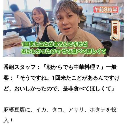
番組スタッフ：「朝からでも中華料理？」一般
客：「そうですね。1回来たことがあるんですけ
ど、おいしかったので、是非食べてほしくて」
麻婆豆腐に、イカ、タコ、アサリ、ホタテを投
入！