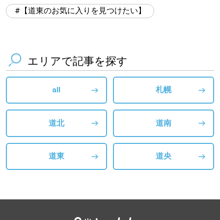
【道東のお気に入りを見つけたい】
エリアで記事を探す
all
札幌
道北
道南
道東
道央