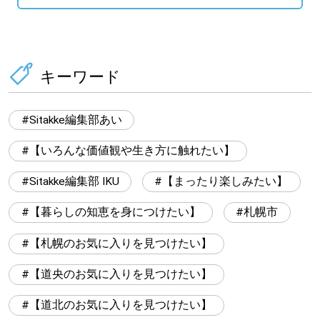
キーワード
Sitakke編集部あい
【いろんな価値観や生き方に触れたい】
Sitakke編集部 IKU
【まったり楽しみたい】
【暮らしの知恵を身につけたい】
札幌市
【札幌のお気に入りを見つけたい】
【道央のお気に入りを見つけたい】
【道北のお気に入りを見つけたい】