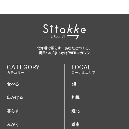
北海道で暮らす、あなたとつくる、
明日への”きっかけ”WEBマガジン
CATEGORY
LOCAL
カテゴリー
ローカルエリア
食べる
all
出かける
札幌
暮らす
道北
みがく
道南