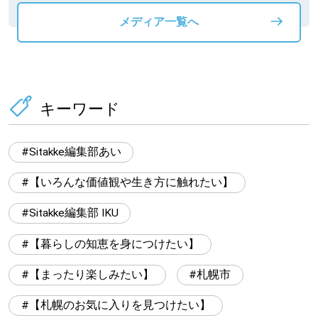
メディア一覧へ
キーワード
Sitakke編集部あい
【いろんな価値観や生き方に触れたい】
Sitakke編集部 IKU
【暮らしの知恵を身につけたい】
【まったり楽しみたい】
札幌市
【札幌のお気に入りを見つけたい】