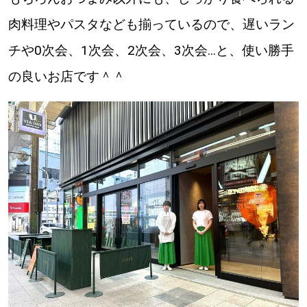
肉料理やパスタなども揃っているので、遅いラン
チや0次会、1次会、2次会、3次会...と、使い勝手
の良いお店です＾＾