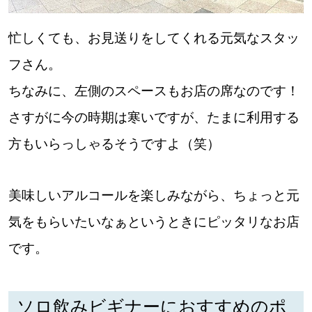
忙しくても、お見送りをしてくれる元気なスタッ
フさん。
ちなみに、左側のスペースもお店の席なのです！
さすがに今の時期は寒いですが、たまに利用する
方もいらっしゃるそうですよ（笑）
美味しいアルコールを楽しみながら、ちょっと元
気をもらいたいなぁというときにピッタリなお店
です。
ソロ飲みビギナーにおすすめのポ