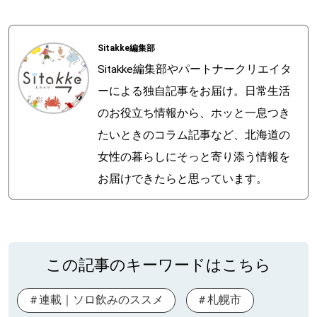
Sitakke編集部
Sitakke編集部やパートナークリエイタ
ーによる独自記事をお届け。日常生活
のお役立ち情報から、ホッと一息つき
たいときのコラム記事など、北海道の
女性の暮らしにそっと寄り添う情報を
お届けできたらと思っています。
この記事のキーワードはこちら
連載｜ソロ飲みのススメ
札幌市