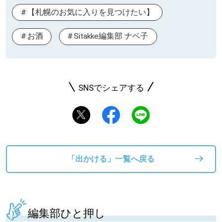
【札幌のお気に入りを見つけたい】
お酒
Sitakke編集部 ナベ子
SNSでシェアする
「出かける」一覧へ戻る
編集部ひと押し