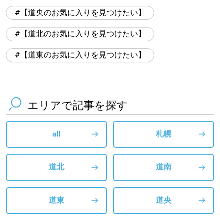
【道央のお気に入りを見つけたい】
【道北のお気に入りを見つけたい】
【道東のお気に入りを見つけたい】
エリアで記事を探す
all
札幌
道北
道南
道東
道央