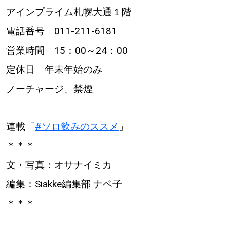
アインプライム札幌大通１階
電話番号 011-211-6181
営業時間 15：00～24：00
定休日 年末年始のみ
ノーチャージ、禁煙
連載「
#ソロ飲みのススメ
」
＊＊＊
文・写真：オサナイミカ
編集：Siakke編集部 ナベ子
＊＊＊