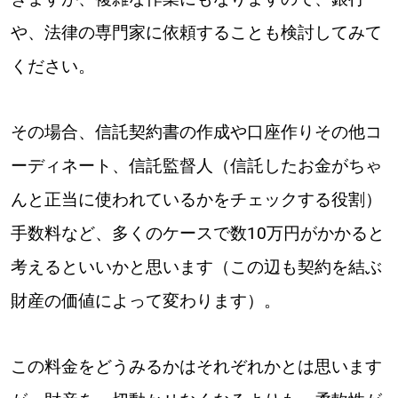
や、法律の専門家に依頼することも検討してみて
ください。
その場合、信託契約書の作成や口座作りその他コ
ーディネート、信託監督人（信託したお金がちゃ
んと正当に使われているかをチェックする役割）
手数料など、多くのケースで数10万円がかかると
考えるといいかと思います（この辺も契約を結ぶ
財産の価値によって変わります）。
この料金をどうみるかはそれぞれかとは思います