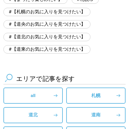
【札幌のお気に入りを見つけたい】
【道央のお気に入りを見つけたい】
【道北のお気に入りを見つけたい】
【道東のお気に入りを見つけたい】
エリアで記事を探す
all
札幌
道北
道南