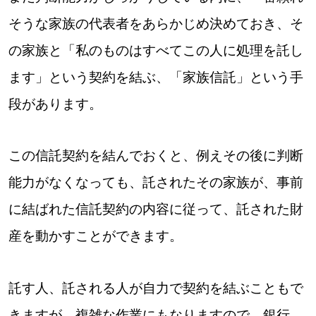
そうな家族の代表者をあらかじめ決めておき、そ
の家族と「私のものはすべてこの人に処理を託し
ます」という契約を結ぶ、「家族信託」という手
段があります。
この信託契約を結んでおくと、例えその後に判断
能力がなくなっても、託されたその家族が、事前
に結ばれた信託契約の内容に従って、託された財
産を動かすことができます。
託す人、託される人が自力で契約を結ぶこともで
きますが、複雑な作業にもなりますので、銀行