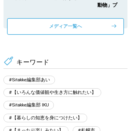
動物」プロジ
メディア一覧へ
キーワード
Sitakke編集部あい
【いろんな価値観や生き方に触れたい】
Sitakke編集部 IKU
【暮らしの知恵を身につけたい】
【まったり楽しみたい】
札幌市