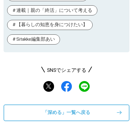
連載｜親の「終活」について考える
【暮らしの知恵を身につけたい】
Sitakke編集部あい
SNSでシェアする
「深める」一覧へ戻る