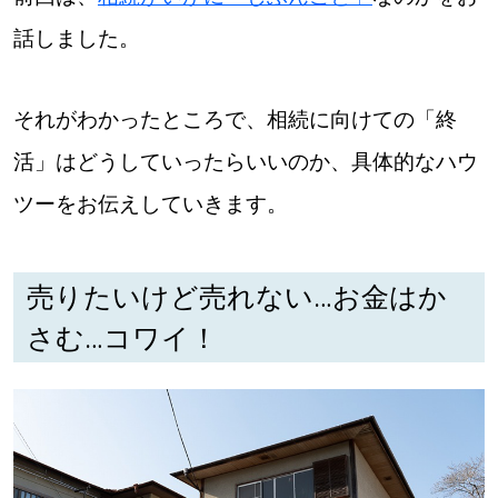
話しました。
それがわかったところで、相続に向けての「終
活」はどうしていったらいいのか、具体的なハウ
ツーをお伝えしていきます。
売りたいけど売れない…お金はか
さむ…コワイ！