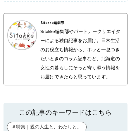
Sitakke編集部
Sitakke編集部やパートナークリエイタ
ーによる独自記事をお届け。日常生活
のお役立ち情報から、ホッと一息つき
たいときのコラム記事など、北海道の
女性の暮らしにそっと寄り添う情報を
お届けできたらと思っています。
この記事のキーワードはこちら
特集｜親の人生と、わたしと。