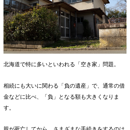
北海道で特に多いといわれる「空き家」問題。
相続にも大いに関わる「負の遺産」で、通常の借
金などに比べ、「負」となる額も大きくなりま
す。
親が死亡してから、さまざまな手続きをするのは