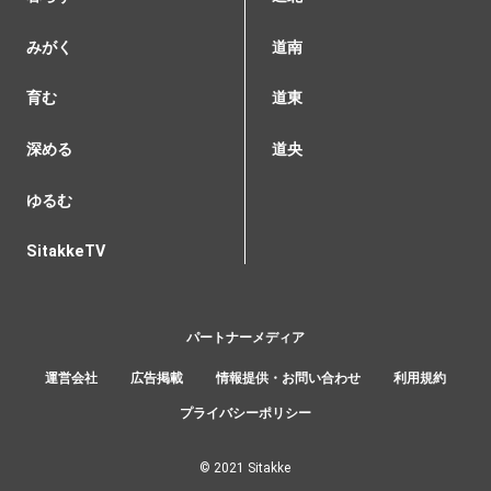
みがく
道南
育む
道東
深める
道央
ゆるむ
SitakkeTV
パートナーメディア
運営会社
広告掲載
情報提供・お問い合わせ
利用規約
プライバシーポリシー
© 2021 Sitakke