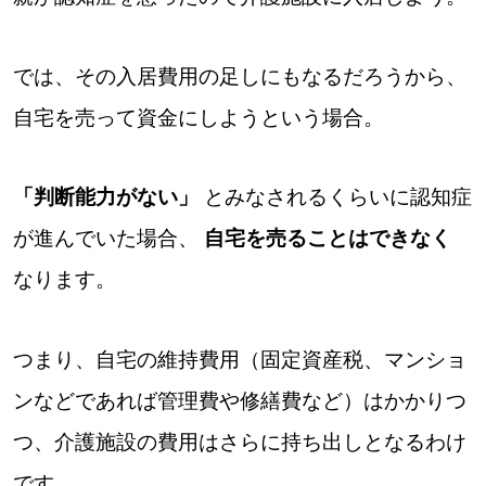
では、その入居費用の足しにもなるだろうから、
自宅を売って資金にしようという場合。
「判断能力がない」
とみなされるくらいに認知症
が進んでいた場合、
自宅を売ることはできなく
なります。
つまり、自宅の維持費用（固定資産税、マンショ
ンなどであれば管理費や修繕費など）はかかりつ
つ、介護施設の費用はさらに持ち出しとなるわけ
です。