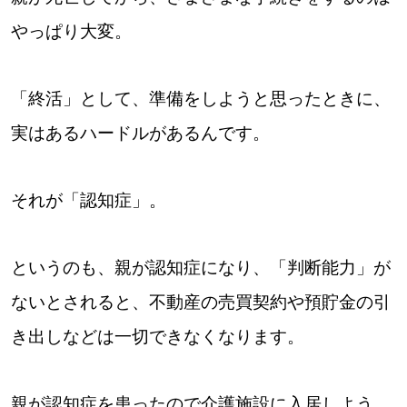
やっぱり大変。
「終活」として、準備をしようと思ったときに、
実はあるハードルがあるんです。
それが「認知症」。
というのも、親が認知症になり、「判断能力」が
ないとされると、不動産の売買契約や預貯金の引
き出しなどは一切できなくなります。
親が認知症を患ったので介護施設に入居しよう。