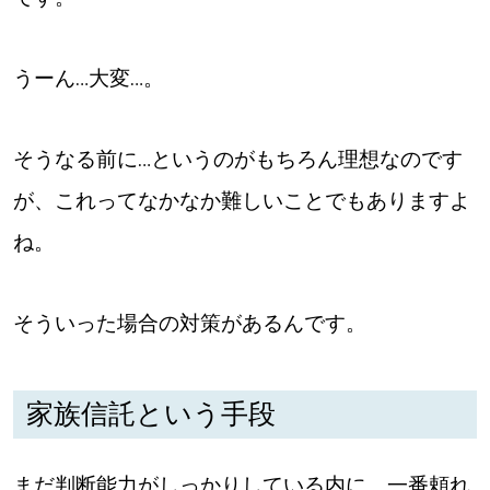
うーん…大変…。
そうなる前に…というのがもちろん理想なのです
が、これってなかなか難しいことでもありますよ
ね。
そういった場合の対策があるんです。
家族信託という手段
まだ判断能力がしっかりしている内に、一番頼れ