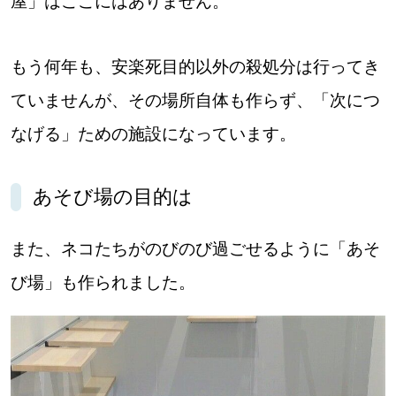
屋」はここにはありません。
もう何年も、安楽死目的以外の殺処分は行ってき
ていませんが、その場所自体も作らず、「次につ
なげる」ための施設になっています。
あそび場の目的は
また、ネコたちがのびのび過ごせるように「あそ
び場」も作られました。