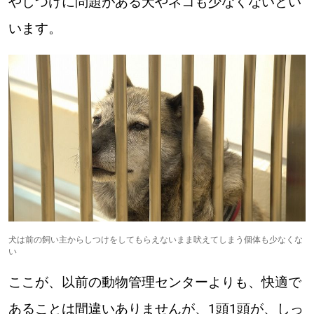
やしつけに問題がある犬やネコも少なくないとい
います。
犬は前の飼い主からしつけをしてもらえないまま吠えてしまう個体も少なくな
い
ここが、以前の動物管理センターよりも、快適で
あることは間違いありませんが、1頭1頭が、しっ