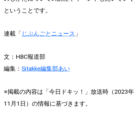
ということです。
連載「
じぶんごとニュース
」
文：HBC報道部
編集：
Sitakke編集部あい
※掲載の内容は「今日ドキッ！」放送時（2023年
11月1日）の情報に基づきます。