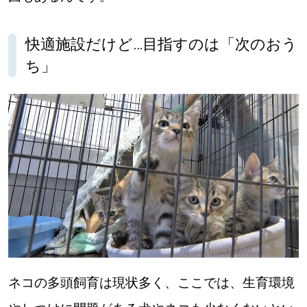
快適施設だけど…目指すのは「次のおう
ち」
ネコの多頭飼育は現状多く、ここでは、生育環境