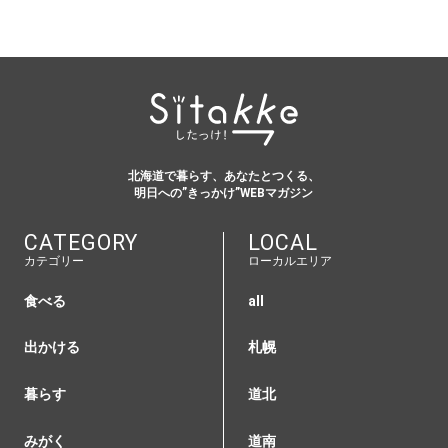
北海道で暮らす、あなたとつくる、
明日への”きっかけ”WEBマガジン
CATEGORY
LOCAL
カテゴリー
ローカルエリア
食べる
all
出かける
札幌
暮らす
道北
みがく
道南