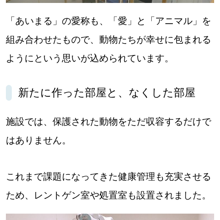
「あいまる」の愛称も、「愛」と「アニマル」を
組み合わせたもので、動物たちが幸せに包まれる
ようにという思いが込められています。
新たに作った部屋と、なくした部屋
施設では、保護された動物をただ収容するだけで
はありません。
これまで課題になってきた健康管理も充実させる
ため、レントゲン室や処置室も設置されました。