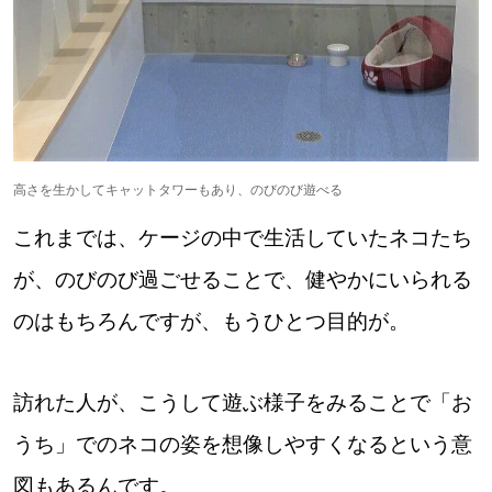
高さを生かしてキャットタワーもあり、のびのび遊べる
これまでは、ケージの中で生活していたネコたち
が、のびのび過ごせることで、健やかにいられる
のはもちろんですが、もうひとつ目的が。
訪れた人が、こうして遊ぶ様子をみることで「お
うち」でのネコの姿を想像しやすくなるという意
図もあるんです。