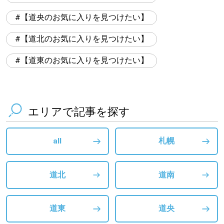
【道央のお気に入りを見つけたい】
【道北のお気に入りを見つけたい】
【道東のお気に入りを見つけたい】
エリアで記事を探す
all
札幌
道北
道南
道東
道央