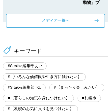
動物」プロジ
メディア一覧へ
キーワード
Sitakke編集部あい
【いろんな価値観や生き方に触れたい】
Sitakke編集部 IKU
【まったり楽しみたい】
【暮らしの知恵を身につけたい】
札幌市
【札幌のお気に入りを見つけたい】