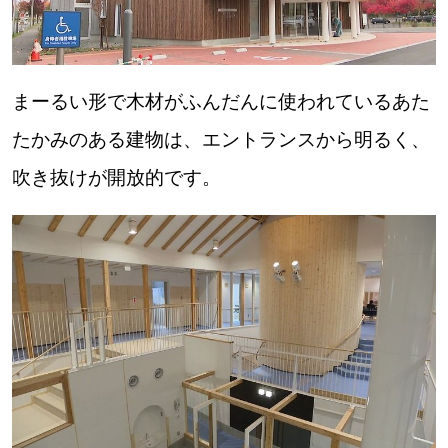
まーるい形で木材がふんだんに使われているあた
たかみのある建物は、エントランスから明るく、
吹き抜けが開放的です。