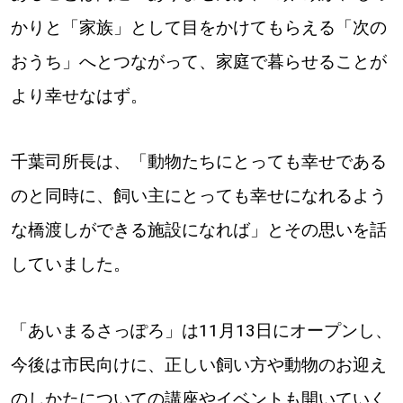
かりと「家族」として目をかけてもらえる「次の
おうち」へとつながって、家庭で暮らせることが
より幸せなはず。
千葉司所長は、「動物たちにとっても幸せである
のと同時に、飼い主にとっても幸せになれるよう
な橋渡しができる施設になれば」とその思いを話
していました。
「あいまるさっぽろ」は11月13日にオープンし、
今後は市民向けに、正しい飼い方や動物のお迎え
のしかたについての講座やイベントも開いていく