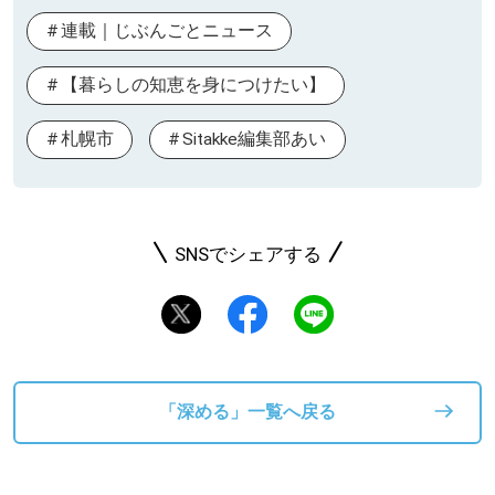
連載｜じぶんごとニュース
【暮らしの知恵を身につけたい】
札幌市
Sitakke編集部あい
SNSでシェアする
「深める」一覧へ戻る