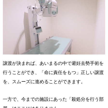
譲渡が決まれば、あいまるの中で避妊去勢手術を
行うことができ、「命に責任をもつ」正しい譲渡
を、スムーズに進めることができます。
一方で、今までの施設にあった「殺処分を行う部