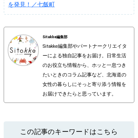
を発見！／七飯町
Sitakke編集部
Sitakke編集部やパートナークリエイタ
ーによる独自記事をお届け。日常生活
のお役立ち情報から、ホッと一息つき
たいときのコラム記事など、北海道の
女性の暮らしにそっと寄り添う情報を
お届けできたらと思っています。
この記事のキーワードはこちら