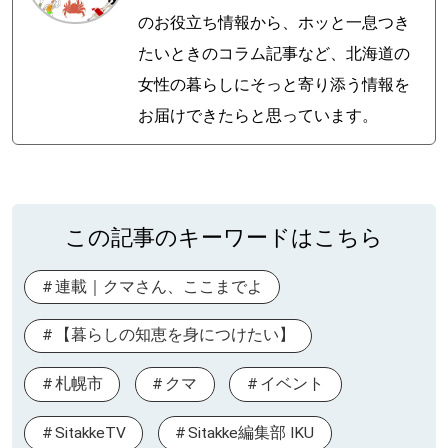
のお役立ち情報から、ホッと一息つき
たいときのコラム記事など、北海道の
女性の暮らしにそっと寄り添う情報を
お届けできたらと思っています。
この記事のキーワードはこちら
連載｜クマさん、ここまでよ
【暮らしの知恵を身につけたい】
札幌市
クマ
イベント
SitakkeTV
Sitakke編集部 IKU