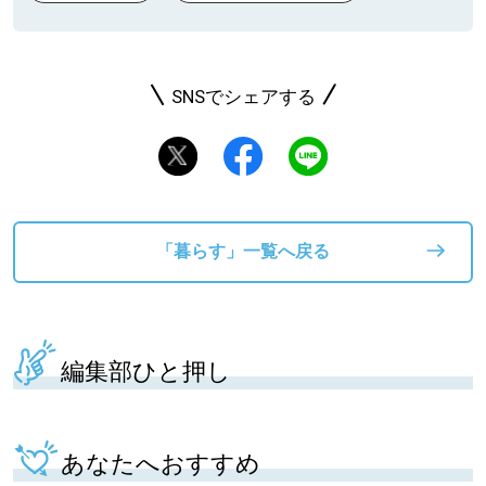
SNSでシェアする
「暮らす」一覧へ戻る
編集部ひと押し
あなたへおすすめ