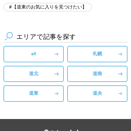
【道東のお気に入りを見つけたい】
エリアで記事を探す
all
札幌
道北
道南
道東
道央