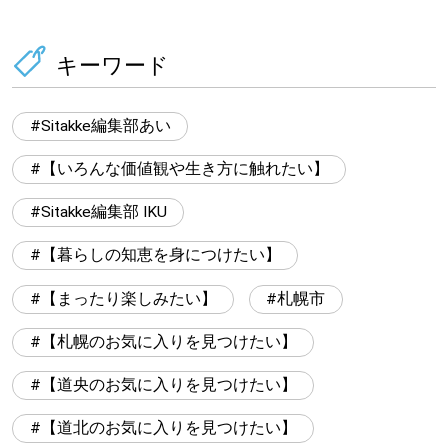
キーワード
Sitakke編集部あい
【いろんな価値観や生き方に触れたい】
Sitakke編集部 IKU
【暮らしの知恵を身につけたい】
【まったり楽しみたい】
札幌市
【札幌のお気に入りを見つけたい】
【道央のお気に入りを見つけたい】
【道北のお気に入りを見つけたい】