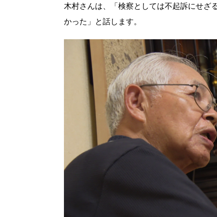
木村さんは、「検察としては不起訴にせざ
かった」と話します。