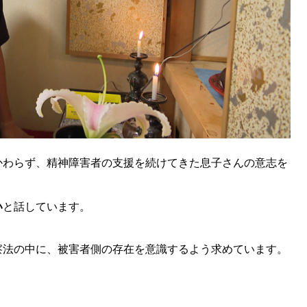
かわらず、精神障害者の支援を続けてきた息子さんの意志を
。
い
と話しています。
察法の中に、被害者側の存在を意識するよう求めています。