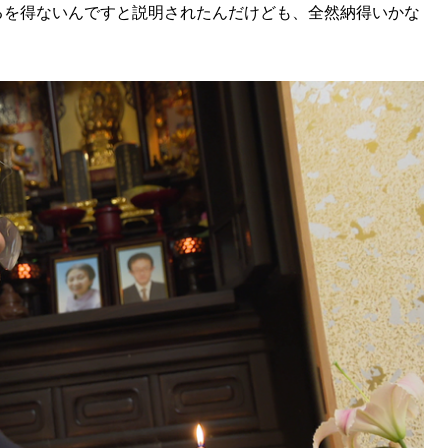
るを得ないんですと説明されたんだけども、全然納得いかな