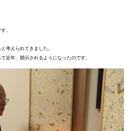
です。
ると考えられてきました。
って近年、開示されるようになったのです。