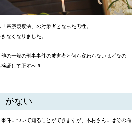
る「医療観察法」の対象者となった男性。
できなくなりました。
、他の一般の刑事事件の被害者と何ら変わらないはずなの
ら検証して正すべき」
」がない
、事件について知ることができますが、木村さんにはその権