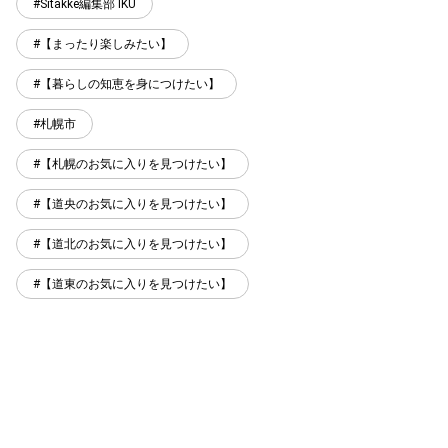
Sitakke編集部 IKU
【まったり楽しみたい】
【暮らしの知恵を身につけたい】
札幌市
【札幌のお気に入りを見つけたい】
【道央のお気に入りを見つけたい】
【道北のお気に入りを見つけたい】
【道東のお気に入りを見つけたい】