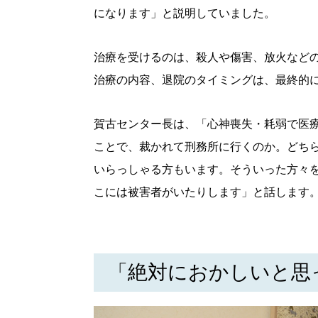
になります」と説明していました。
治療を受けるのは、殺人や傷害、放火など
治療の内容、退院のタイミングは、最終的
賀古センター長は、「心神喪失・耗弱で医
ことで、裁かれて刑務所に行くのか。どち
いらっしゃる方もいます。そういった方々
こには被害者がいたりします」と話します
「絶対におかしいと思