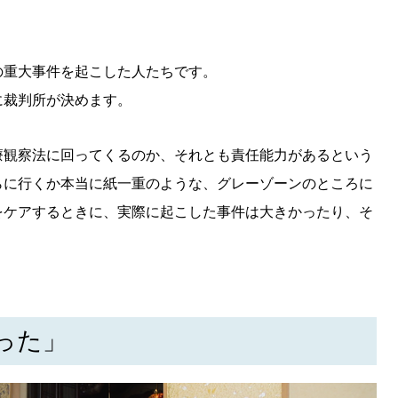
の重大事件を起こした人たちです。
に裁判所が決めます。
療観察法に回ってくるのか、それとも責任能力があるという
らに行くか本当に紙一重のような、グレーゾーンのところに
をケアするときに、実際に起こした事件は大きかったり、そ
。
った」