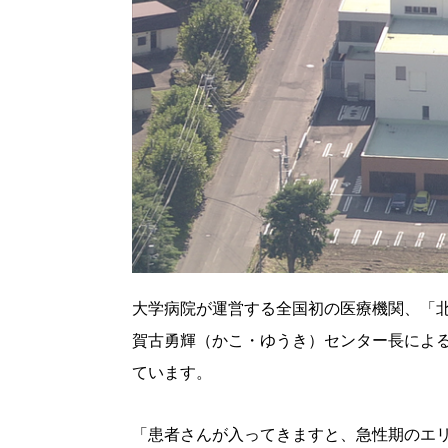
大学病院が運営する全国初の医療機関、「
賀古勇輝（かこ・ゆうき）センター長による
ています。
「患者さんが入ってきますと、急性期のエ