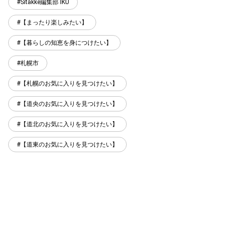
Sitakke編集部 IKU
【まったり楽しみたい】
【暮らしの知恵を身につけたい】
札幌市
【札幌のお気に入りを見つけたい】
【道央のお気に入りを見つけたい】
【道北のお気に入りを見つけたい】
【道東のお気に入りを見つけたい】