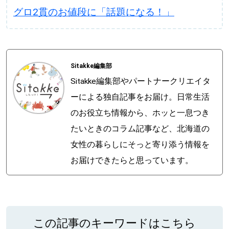
グロ2貫のお値段に「話題になる！」
Sitakke編集部
Sitakke編集部やパートナークリエイタ
ーによる独自記事をお届け。日常生活
のお役立ち情報から、ホッと一息つき
たいときのコラム記事など、北海道の
女性の暮らしにそっと寄り添う情報を
お届けできたらと思っています。
この記事のキーワードはこちら