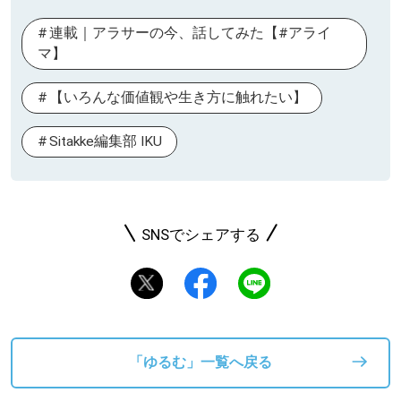
連載｜アラサーの今、話してみた【#アライ
マ】
【いろんな価値観や生き方に触れたい】
Sitakke編集部 IKU
SNSでシェアする
「ゆるむ」一覧へ戻る