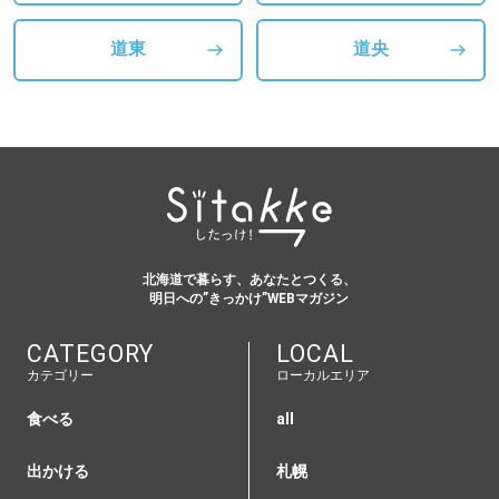
道東
道央
北海道で暮らす、あなたとつくる、
明日への”きっかけ”WEBマガジン
CATEGORY
LOCAL
カテゴリー
ローカルエリア
食べる
all
出かける
札幌