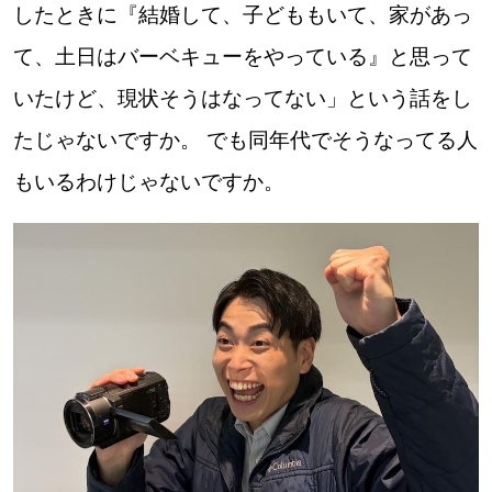
したときに『結婚して、子どももいて、家があっ
て、土日はバーベキューをやっている』と思って
いたけど、現状そうはなってない」という話をし
たじゃないですか。 でも同年代でそうなってる人
もいるわけじゃないですか。