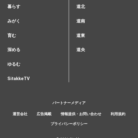
暮らす
道北
みがく
道南
育む
道東
深める
道央
ゆるむ
SitakkeTV
パートナーメディア
運営会社
広告掲載
情報提供・お問い合わせ
利用規約
プライバシーポリシー