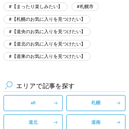
【まったり楽しみたい】
札幌市
【札幌のお気に入りを見つけたい】
【道央のお気に入りを見つけたい】
【道北のお気に入りを見つけたい】
【道東のお気に入りを見つけたい】
エリアで記事を探す
all
札幌
道北
道南