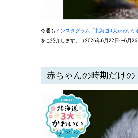
今週も
インスタグラム「北海道3大かわいい
をご紹介します。（2026年6月22日〜6月
赤ちゃんの時期だけの