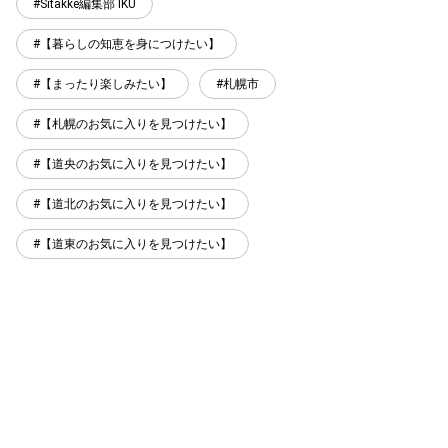
Sitakke編集部 IKU
【暮らしの知恵を身につけたい】
【まったり楽しみたい】
札幌市
【札幌のお気に入りを見つけたい】
【道央のお気に入りを見つけたい】
【道北のお気に入りを見つけたい】
【道東のお気に入りを見つけたい】