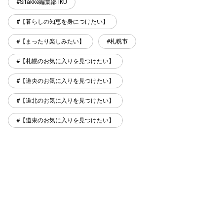
Sitakke編集部 IKU
【暮らしの知恵を身につけたい】
【まったり楽しみたい】
札幌市
【札幌のお気に入りを見つけたい】
【道央のお気に入りを見つけたい】
【道北のお気に入りを見つけたい】
【道東のお気に入りを見つけたい】