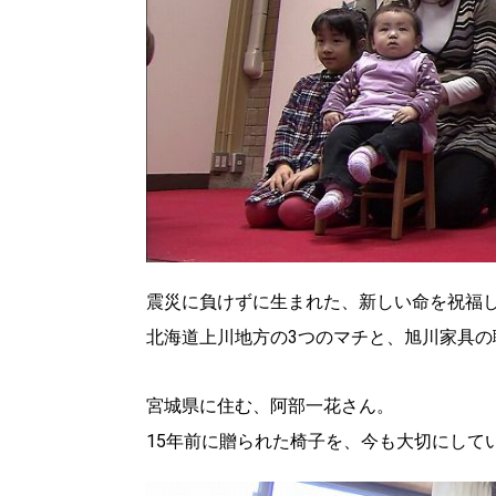
震災に負けずに生まれた、新しい命を祝福
北海道上川地方の3つのマチと、旭川家具
宮城県に住む、阿部一花さん。
15年前に贈られた椅子を、今も大切にして