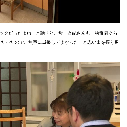
ョックだったよね」と話すと、母・香紀さんも「幼稚園ぐら
きだったので、無事に成長してよかった」と思い出を振り返