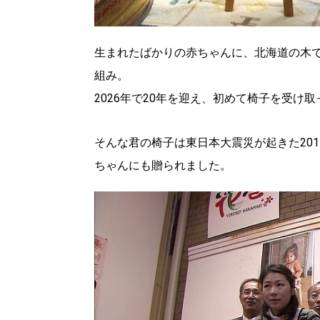
生まれたばかりの赤ちゃんに、北海道の木
組み。
2026年で20年を迎え、初めて椅子を受け
そんな君の椅子は東日本大震災が起きた201
ちゃんにも贈られました。