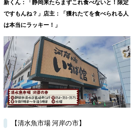
新くん：「静岡来たらまずこれ食べないと！限定
ですもんね？」店主：「獲れたてを食べられる人
は本当にラッキー！」
【清水魚市場 河岸の市】