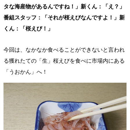
タな海産物があるんですね！」新くん：「え？」
番組スタッフ：「それが桜えびなんですよ！」新
くん：「桜えび！」
今回は、なかなか食べることができないと言われ
る獲れたての「生」桜えびを食べに市場内にある
「うおかん」へ！