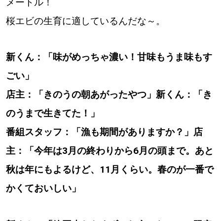
メートル！
桜エビの生育に適しているんだな～。
新くん：「味がめっちゃ濃い！甘味もうま味もす
ごい」
店主：「きのうの朝あがったやつ」新くん：「き
のうまで生きてた！」
番組スタッフ：「漁も期間がありますか？」店
主：「今年は3月の終わりから6月の頭まで。あと
秋は年にもよるけど、11月くらい。春のが一番で
かくておいしい」