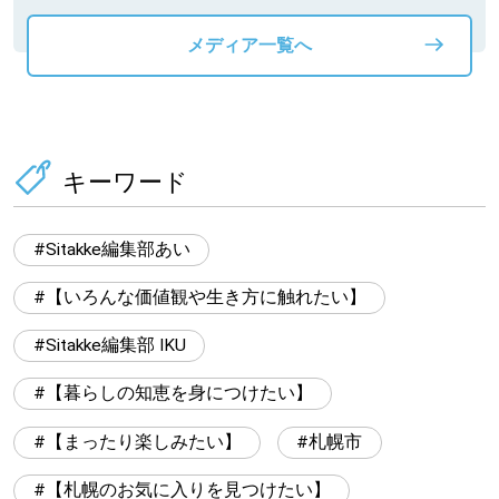
メディア一覧へ
キーワード
Sitakke編集部あい
【いろんな価値観や生き方に触れたい】
Sitakke編集部 IKU
【暮らしの知恵を身につけたい】
【まったり楽しみたい】
札幌市
【札幌のお気に入りを見つけたい】