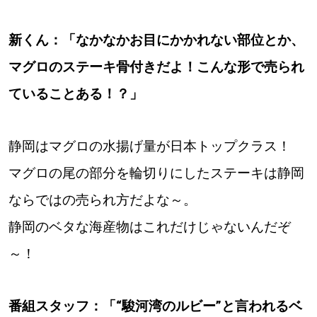
新くん：「なかなかお目にかかれない部位とか、
マグロのステーキ骨付きだよ！こんな形で売られ
ていることある！？」
静岡はマグロの水揚げ量が日本トップクラス！
マグロの尾の部分を輪切りにしたステーキは静岡
ならではの売られ方だよな～。
静岡のベタな海産物はこれだけじゃないんだぞ
～！
番組スタッフ：「“駿河湾のルビー”と言われるベ