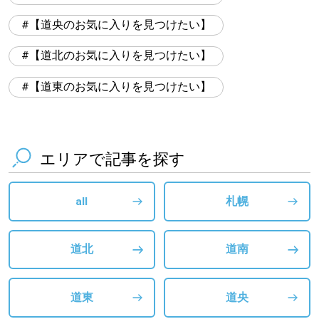
【道央のお気に入りを見つけたい】
【道北のお気に入りを見つけたい】
【道東のお気に入りを見つけたい】
エリアで記事を探す
all
札幌
道北
道南
道東
道央