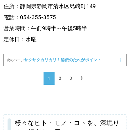
住所：静岡県静岡市清水区島崎町149
電話：054-355-3575
営業時間：午前9時半～午後5時半
定休日：水曜
サクサクカリカリ！秘伝のたれがポイント
次のページ
》
1
2
3
》
様々なヒト・モノ・コトを、深堀り