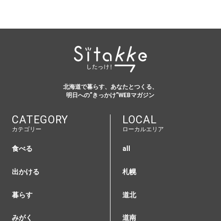
北海道で暮らす、あなたとつくる、
明日への”きっかけ”WEBマガジン
CATEGORY
LOCAL
カテゴリー
ローカルエリア
食べる
all
出かける
札幌
暮らす
道北
みがく
道南