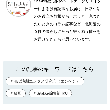
Sitakke編集部やパートナークリエイタ
ーによる独自記事をお届け。日常生活
のお役立ち情報から、ホッと一息つき
たいときのコラム記事など、北海道の
女性の暮らしにそっと寄り添う情報を
お届けできたらと思っています。
この記事のキーワードはこちら
HBC演劇エンタメ研究会（エンケン）
映画
Sitakke編集部 IKU