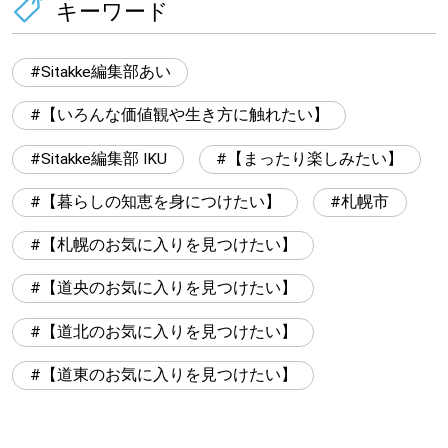
キーワード
Sitakke編集部あい
【いろんな価値観や生き方に触れたい】
Sitakke編集部 IKU
【まったり楽しみたい】
【暮らしの知恵を身につけたい】
札幌市
【札幌のお気に入りを見つけたい】
【道央のお気に入りを見つけたい】
【道北のお気に入りを見つけたい】
【道東のお気に入りを見つけたい】