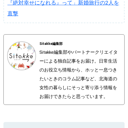
『絶対幸せになれる』って」新婚旅行の2人を
直撃
Sitakke編集部
Sitakke編集部やパートナークリエイタ
ーによる独自記事をお届け。日常生活
のお役立ち情報から、ホッと一息つき
たいときのコラム記事など、北海道の
女性の暮らしにそっと寄り添う情報を
お届けできたらと思っています。