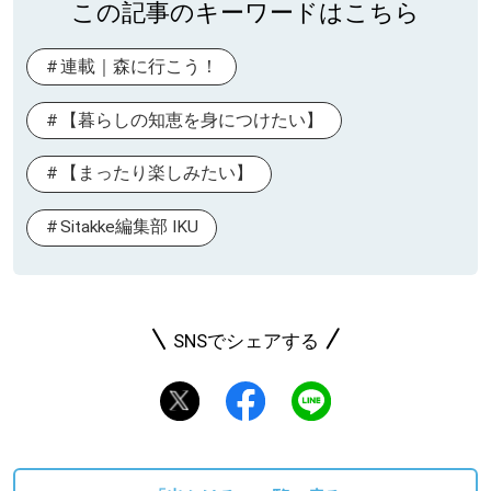
この記事のキーワードはこちら
連載｜森に行こう！
【暮らしの知恵を身につけたい】
【まったり楽しみたい】
Sitakke編集部 IKU
SNSでシェアする