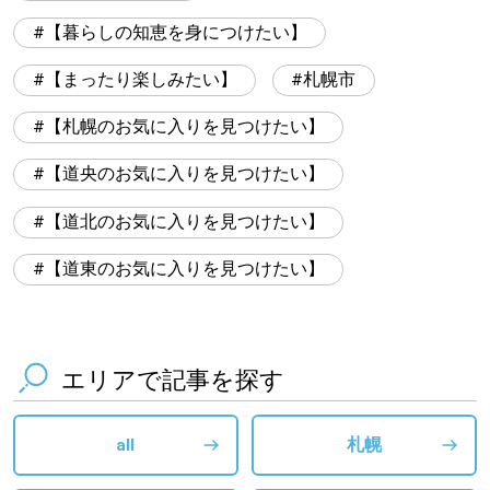
【暮らしの知恵を身につけたい】
【まったり楽しみたい】
札幌市
【札幌のお気に入りを見つけたい】
【道央のお気に入りを見つけたい】
【道北のお気に入りを見つけたい】
【道東のお気に入りを見つけたい】
エリアで記事を探す
all
札幌