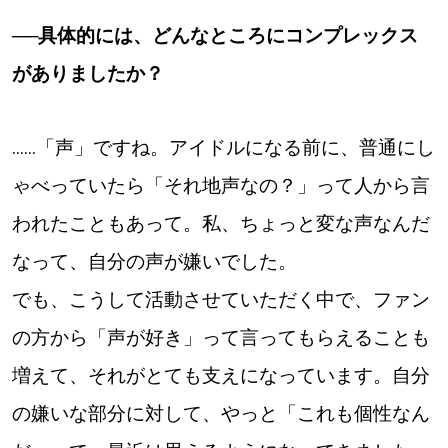
──具体的には、どんなところにコンプレックス
がありましたか？
......「声」ですね。アイドルになる前に、普通にし
ゃべっていたら「それ地声なの？」って人から言
われたこともあって。私、ちょっと変な声なんだ
なって、自分の声が嫌いでした。
でも、こうして活動させていただく中で、ファン
の方から「声が好き」って言ってもらえることも
増えて、それがとても支えになっています。自分
の嫌いな部分に対して、やっと「これも個性なん