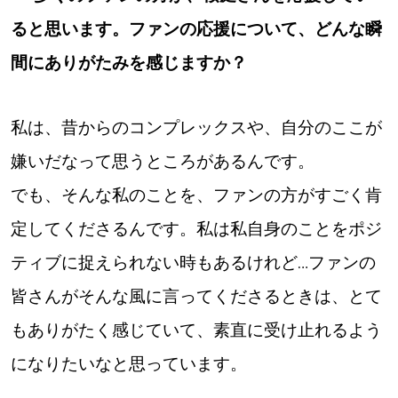
ると思います。ファンの応援について、どんな瞬
間にありがたみを感じますか？
私は、昔からのコンプレックスや、自分のここが
嫌いだなって思うところがあるんです。
でも、そんな私のことを、ファンの方がすごく肯
定してくださるんです。私は私自身のことをポジ
ティブに捉えられない時もあるけれど…ファンの
皆さんがそんな風に言ってくださるときは、とて
もありがたく感じていて、素直に受け止れるよう
になりたいなと思っています。