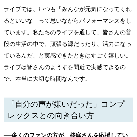
ライブでは、いつも「みんなが元気になってくれ
るといいな」って思いながらパフォーマンスをし
ています。私たちのライブを通して、皆さんの普
段の生活の中で、頑張る源だったり、活力になっ
ているんだ、と実感できたときはすごく嬉しい。
ライブは皆さんのようすを間近で実感できるの
で、本当に大切な時間なんです。
「自分の声が嫌いだった」コンプ
レックスとの向き合い方
──多くのファンの方が、桜庭さんを応援してい