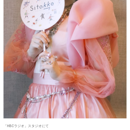
「HBCラジオ」スタジオにて