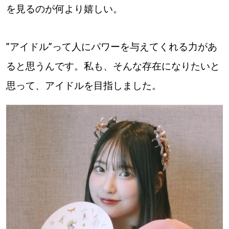
を見るのが何より嬉しい。
”アイドル”って人にパワーを与えてくれる力があ
ると思うんです。私も、そんな存在になりたいと
思って、アイドルを目指しました。