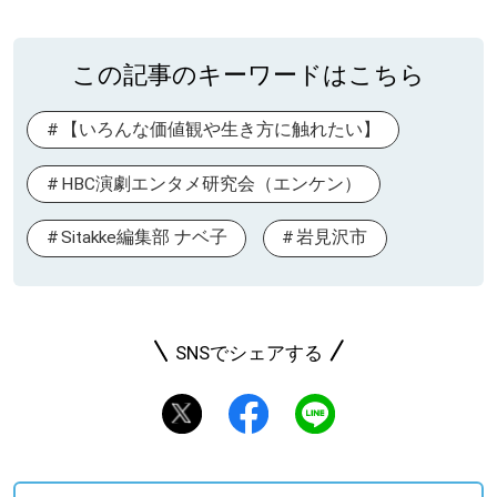
この記事のキーワードはこちら
【いろんな価値観や生き方に触れたい】
HBC演劇エンタメ研究会（エンケン）
Sitakke編集部 ナベ子
岩見沢市
SNSでシェアする