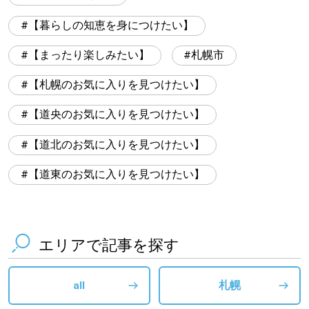
【暮らしの知恵を身につけたい】
【まったり楽しみたい】
札幌市
【札幌のお気に入りを見つけたい】
【道央のお気に入りを見つけたい】
【道北のお気に入りを見つけたい】
【道東のお気に入りを見つけたい】
エリアで記事を探す
all
札幌