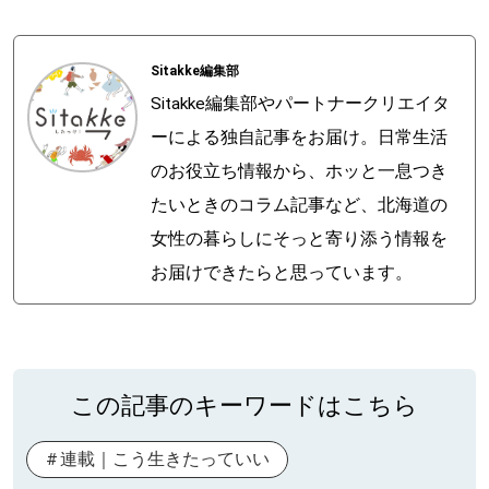
Sitakke編集部
Sitakke編集部やパートナークリエイタ
ーによる独自記事をお届け。日常生活
のお役立ち情報から、ホッと一息つき
たいときのコラム記事など、北海道の
女性の暮らしにそっと寄り添う情報を
お届けできたらと思っています。
この記事のキーワードはこちら
連載｜こう生きたっていい