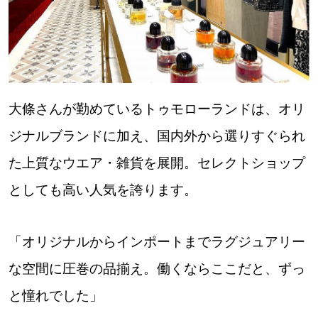
大條さんが勤めているトゥモローランドは、オリ
ジナルブランドに加え、国内外から選りすぐられ
た上質なウエア・雑貨を展開。セレクトショップ
としても高い人気を誇ります。
「オリジナルからインポートまでラグジュアリー
な空間に圧巻の品揃え。働くならここだと、ずっ
と憧れでした」