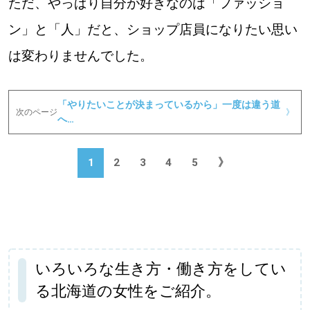
ただ、やっぱり自分が好きなのは「ファッショ
ン」と「人」だと、ショップ店員になりたい思い
は変わりませんでした。
「やりたいことが決まっているから」一度は違う道
次のページ
》
へ…
1
2
3
4
5
》
いろいろな生き方・働き方をしてい
る北海道の女性をご紹介。