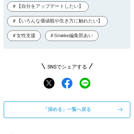
【自分をアップデートしたい】
【いろんな価値観や生き方に触れたい】
女性支援
Sitakke編集部あい
SNSでシェアする
「深める」一覧へ戻る