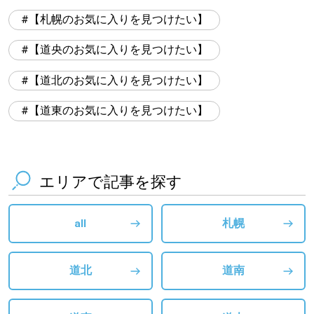
【札幌のお気に入りを見つけたい】
【道央のお気に入りを見つけたい】
【道北のお気に入りを見つけたい】
【道東のお気に入りを見つけたい】
エリアで記事を探す
all
札幌
道北
道南