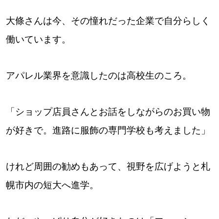
大條さんは今、その憧れだった企業で自分らしく
働いています。
アパレル業界を意識したのは高校生のころ。
「ショップ店員さんとお話をしながらのお買い物
が好きで。進路に服飾の専門学校も考えました」
けれど周囲の勧めもあって、視野を広げようと札
幌市内の短大へ進学。