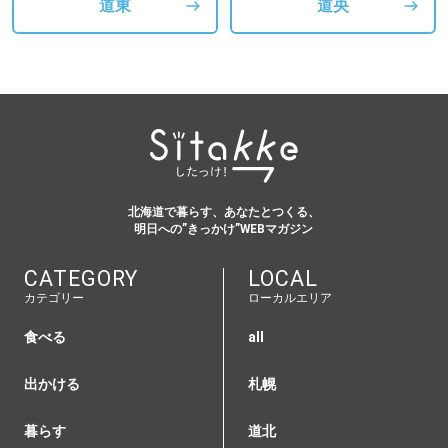
道東
道央
北海道で暮らす、あなたとつくる、
明日への”きっかけ”WEBマガジン
CATEGORY
LOCAL
カテゴリー
ローカルエリア
食べる
all
出かける
札幌
暮らす
道北