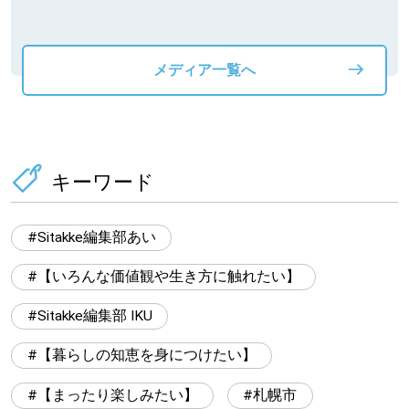
動物」プロジ
メディア一覧へ
キーワード
Sitakke編集部あい
【いろんな価値観や生き方に触れたい】
Sitakke編集部 IKU
【暮らしの知恵を身につけたい】
【まったり楽しみたい】
札幌市