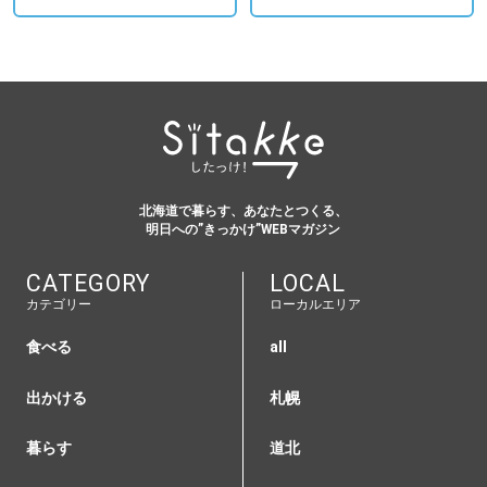
北海道で暮らす、あなたとつくる、
明日への”きっかけ”WEBマガジン
CATEGORY
LOCAL
カテゴリー
ローカルエリア
食べる
all
出かける
札幌
暮らす
道北