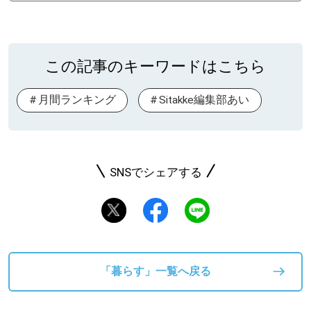
この記事のキーワードはこちら
月間ランキング
Sitakke編集部あい
SNSでシェアする
「暮らす」一覧へ戻る