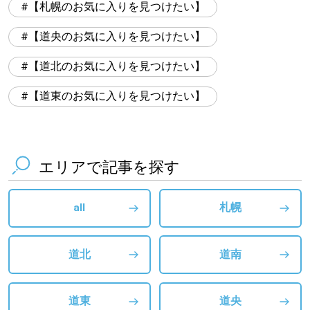
【札幌のお気に入りを見つけたい】
【道央のお気に入りを見つけたい】
【道北のお気に入りを見つけたい】
【道東のお気に入りを見つけたい】
エリアで記事を探す
all
札幌
道北
道南
道東
道央