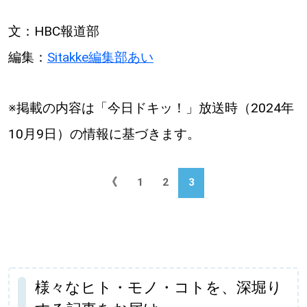
文：HBC報道部
編集：
Sitakke編集部あい
※掲載の内容は「今日ドキッ！」放送時（2024年
10月9日）の情報に基づきます。
《
1
2
3
様々なヒト・モノ・コトを、深堀り