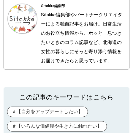
Sitakke編集部
Sitakke編集部やパートナークリエイタ
ーによる独自記事をお届け。日常生活
のお役立ち情報から、ホッと一息つき
たいときのコラム記事など、北海道の
女性の暮らしにそっと寄り添う情報を
お届けできたらと思っています。
この記事のキーワードはこちら
【自分をアップデートしたい】
【いろんな価値観や生き方に触れたい】