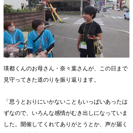
瑛都くんのお母さん・奈々葉さんが、この日まで
見守ってきた道のりを振り返ります。
「思うとおりにいかないこともいっぱいあったは
ずなので、いろんな感情がむき出しになっていま
した。開催してくれてありがとうとか、声が届く