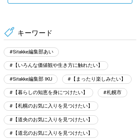
キーワード
Sitakke編集部あい
【いろんな価値観や生き方に触れたい】
Sitakke編集部 IKU
【まったり楽しみたい】
【暮らしの知恵を身につけたい】
札幌市
【札幌のお気に入りを見つけたい】
【道央のお気に入りを見つけたい】
【道北のお気に入りを見つけたい】