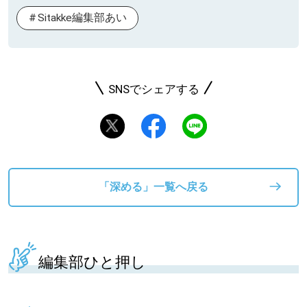
Sitakke編集部あい
SNSでシェアする
「深める」一覧へ戻る
編集部ひと押し