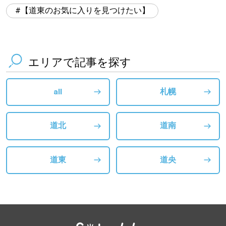
【道東のお気に入りを見つけたい】
エリアで記事を探す
all
札幌
道北
道南
道東
道央