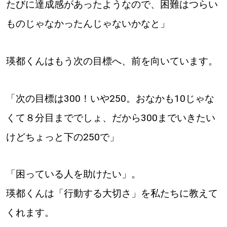
たびに達成感があったようなので、困難はつらい
ものじゃなかったんじゃないかなと」
瑛都くんはもう次の目標へ、前を向いています。
「次の目標は300！いや250。おなかも10じゃな
くて８分目まででしょ、だから300までいきたい
けどちょっと下の250で」
「困っている人を助けたい」。
瑛都くんは「行動する大切さ」を私たちに教えて
くれます。