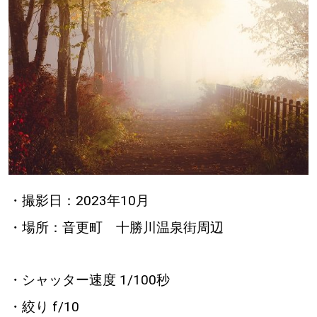
・撮影日：2023年10月
・場所：音更町 十勝川温泉街周辺
・シャッター速度 1/100秒
・絞り f/10