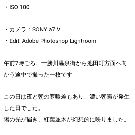
・ISO 100
・カメラ：SONY a7Ⅳ
・Edit. Adobe Photoshop Lightroom
午前7時ごろ、十勝川温泉街から池田町方面へ向
かう途中で撮った一枚です。
この日は夜と朝の寒暖差もあり、濃い朝霧が発生
した日でした。
陽の光が届き、紅葉並木が幻想的に映りました。