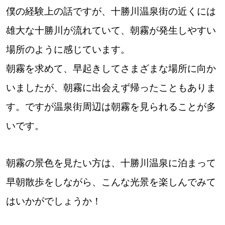
僕の経験上の話ですが、十勝川温泉街の近くには
雄大な十勝川が流れていて、朝霧が発生しやすい
場所のように感じています。
朝霧を求めて、早起きしてさまざまな場所に向か
いましたが、朝霧に出会えず帰ったこともありま
す。ですが温泉街周辺は朝霧を見られることが多
いです。
朝霧の景色を見たい方は、十勝川温泉に泊まって
早朝散歩をしながら、こんな光景を楽しんでみて
はいかがでしょうか！