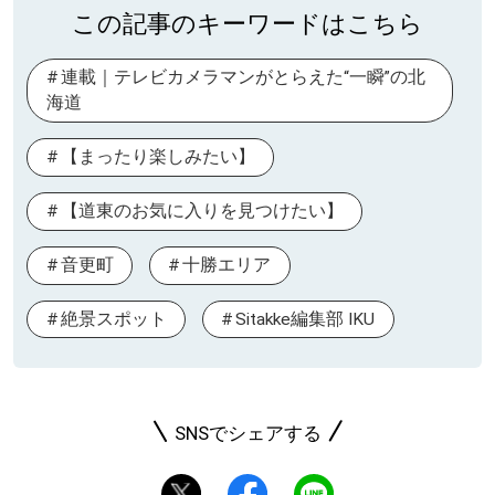
この記事のキーワードはこちら
連載｜テレビカメラマンがとらえた“一瞬”の北
海道
【まったり楽しみたい】
【道東のお気に入りを見つけたい】
音更町
十勝エリア
絶景スポット
Sitakke編集部 IKU
SNSでシェアする