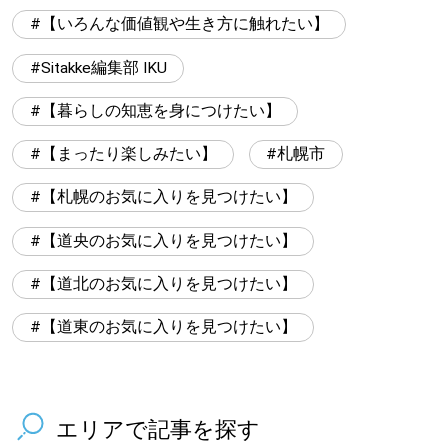
【いろんな価値観や生き方に触れたい】
Sitakke編集部 IKU
【暮らしの知恵を身につけたい】
【まったり楽しみたい】
札幌市
【札幌のお気に入りを見つけたい】
【道央のお気に入りを見つけたい】
【道北のお気に入りを見つけたい】
【道東のお気に入りを見つけたい】
エリアで記事を探す