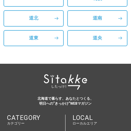
道北
道南
道東
道央
北海道で暮らす、あなたとつくる、
明日への”きっかけ”WEBマガジン
CATEGORY
LOCAL
カテゴリー
ローカルエリア