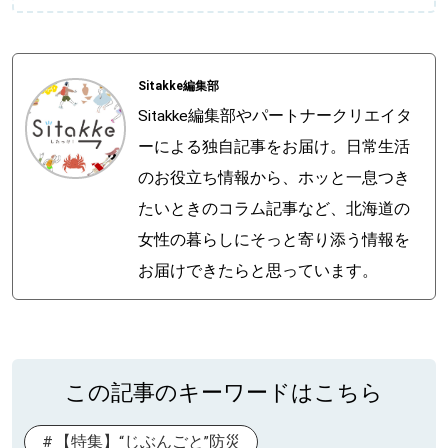
Sitakke編集部
Sitakke編集部やパートナークリエイタ
ーによる独自記事をお届け。日常生活
のお役立ち情報から、ホッと一息つき
たいときのコラム記事など、北海道の
女性の暮らしにそっと寄り添う情報を
お届けできたらと思っています。
この記事のキーワードはこちら
【特集】“じぶんごと”防災