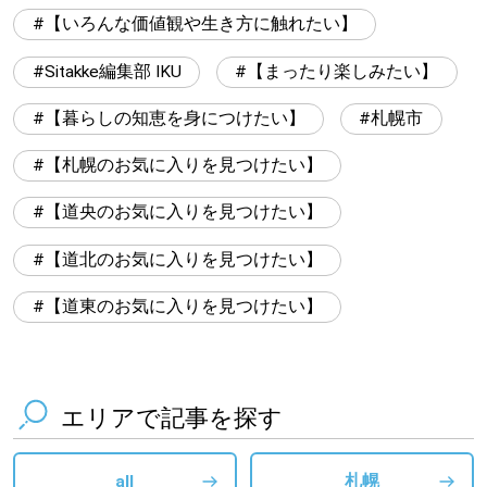
【いろんな価値観や生き方に触れたい】
Sitakke編集部 IKU
【まったり楽しみたい】
【暮らしの知恵を身につけたい】
札幌市
【札幌のお気に入りを見つけたい】
【道央のお気に入りを見つけたい】
【道北のお気に入りを見つけたい】
【道東のお気に入りを見つけたい】
エリアで記事を探す
all
札幌