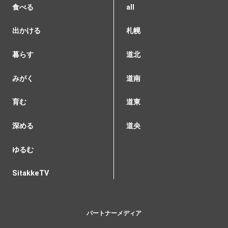
食べる
all
出かける
札幌
暮らす
道北
みがく
道南
育む
道東
深める
道央
ゆるむ
SitakkeTV
パートナーメディア