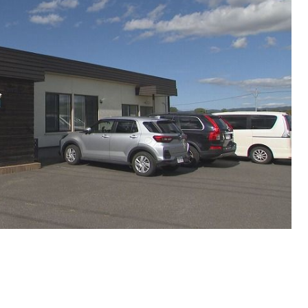
SEARCH
検索する
CATEGORY
カテゴリー
LOCAL
ローカルエリア