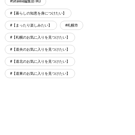
Sitakke編集部 IKU
【暮らしの知恵を身につけたい】
【まったり楽しみたい】
札幌市
【札幌のお気に入りを見つけたい】
【道央のお気に入りを見つけたい】
【道北のお気に入りを見つけたい】
【道東のお気に入りを見つけたい】