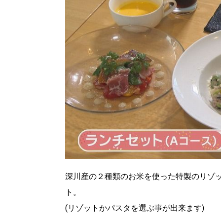
深川産の２種類のお米を使った特製のリゾ
ト。
(リゾットかパスタを選ぶ事が出来ます)