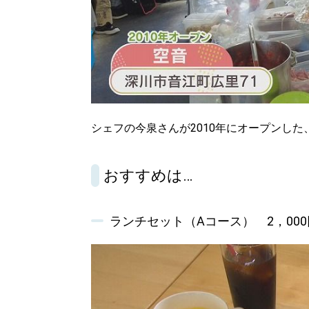
シェフの今泉さんが2010年にオープンし
おすすめは…
ランチセット（Aコース） 2，000