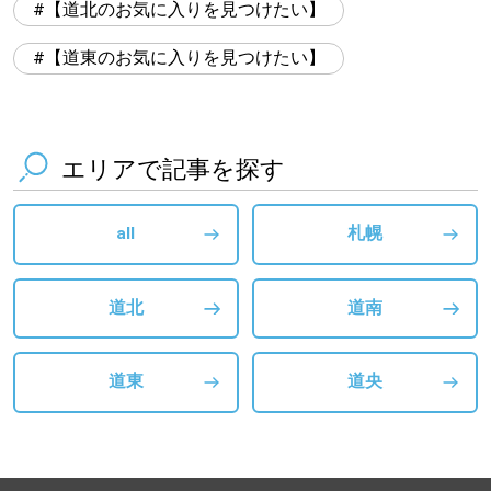
【道北のお気に入りを見つけたい】
【道東のお気に入りを見つけたい】
エリアで記事を探す
all
札幌
道北
道南
道東
道央