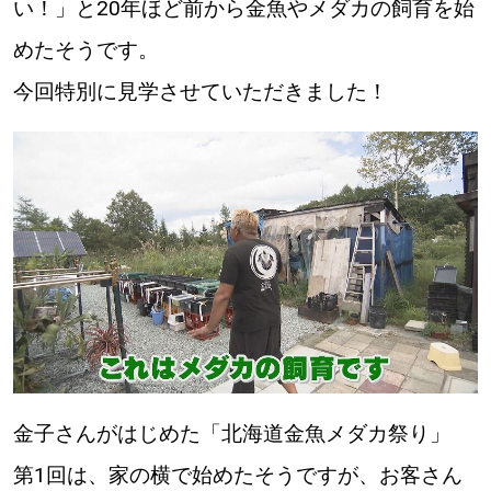
い！」と20年ほど前から金魚やメダカの飼育を始
めたそうです。
今回特別に見学させていただきました！
金子さんがはじめた「北海道金魚メダカ祭り」
第1回は、家の横で始めたそうですが、お客さん