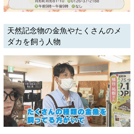
天然記念物の金魚やたくさんのメ
ダカを飼う人物