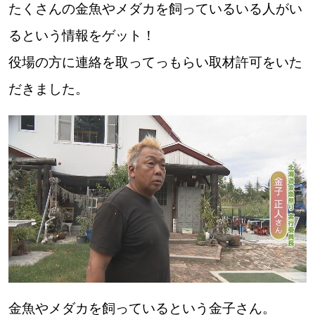
たくさんの金魚やメダカを飼っているいる人がい
るという情報をゲット！
役場の方に連絡を取ってっもらい取材許可をいた
だきました。
金魚やメダカを飼っているという金子さん。