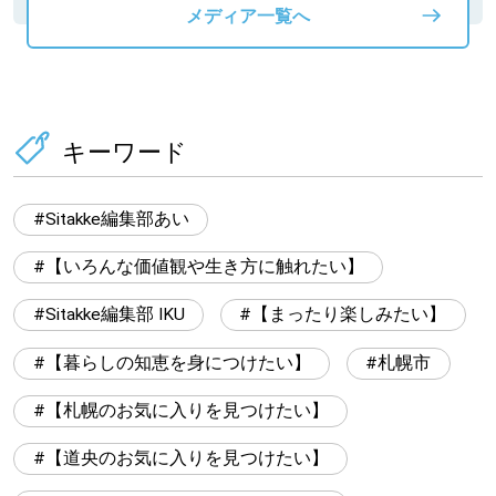
メディア一覧へ
キーワード
Sitakke編集部あい
【いろんな価値観や生き方に触れたい】
Sitakke編集部 IKU
【まったり楽しみたい】
【暮らしの知恵を身につけたい】
札幌市
【札幌のお気に入りを見つけたい】
【道央のお気に入りを見つけたい】