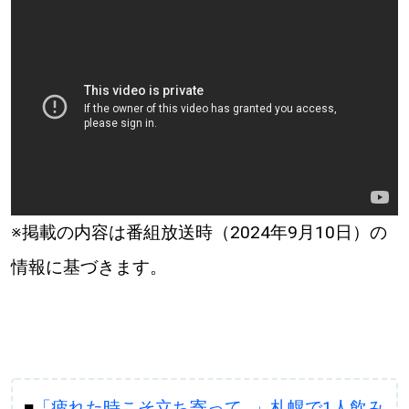
※掲載の内容は番組放送時（2024年9月10日）の
情報に基づきます。
■
「疲れた時こそ立ち寄って…」札幌で1人飲み