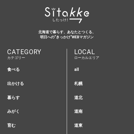
北海道で暮らす、あなたとつくる、
明日への”きっかけ”WEBマガジン
CATEGORY
LOCAL
カテゴリー
ローカルエリア
食べる
all
出かける
札幌
暮らす
道北
みがく
道南
育む
道東