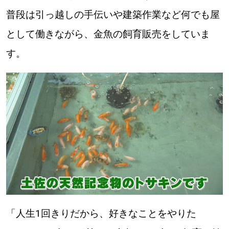
普段は引っ越しの手伝いや建築作業など何でも屋
として働きながら、金魚の飼育販売をしていま
す。
「人生1回きりだから、好きなことをやりた