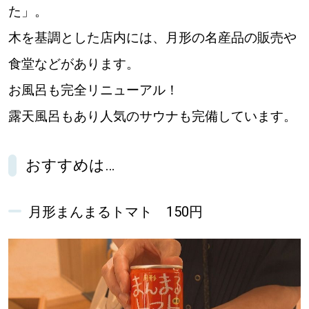
た」。
木を基調とした店内には、月形の名産品の販売や
食堂などがあります。
お風呂も完全リニューアル！
露天風呂もあり人気のサウナも完備しています。
おすすめは…
月形まんまるトマト 150円