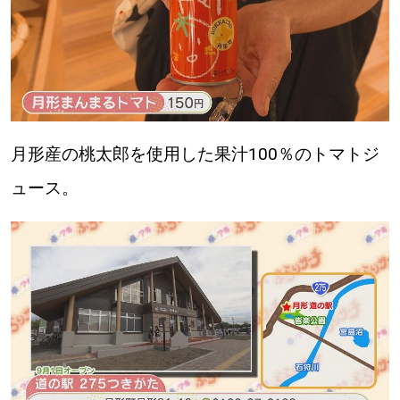
月形産の桃太郎を使用した果汁100％のトマトジ
ュース。