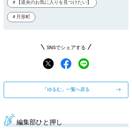
【道央のお気に入りを見つけたい】
月形町
SNSでシェアする
「ゆるむ」一覧へ戻る
編集部ひと押し