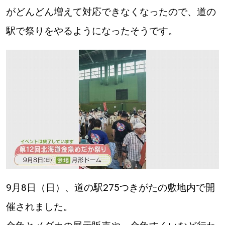
がどんどん増えて対応できなくなったので、道の
駅で祭りをやるようになったそうです。
9月8日（日）、道の駅275つきがたの敷地内で開
催されました。