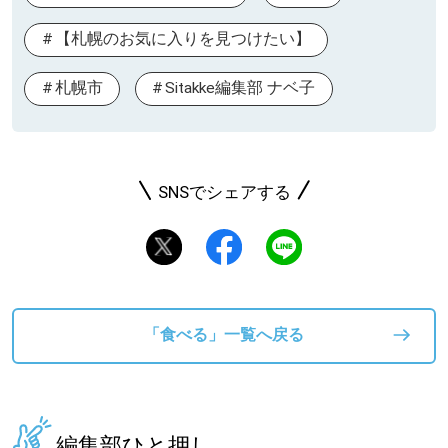
【札幌のお気に入りを見つけたい】
札幌市
Sitakke編集部 ナベ子
SNSでシェアする
「食べる」一覧へ戻る
編集部ひと押し