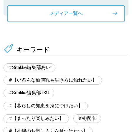
メディア一覧へ
キーワード
Sitakke編集部あい
【いろんな価値観や生き方に触れたい】
Sitakke編集部 IKU
【暮らしの知恵を身につけたい】
【まったり楽しみたい】
札幌市
【札幌のお気に入りを見つけたい】