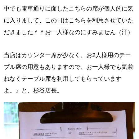
中でも電車通りに面したこちらの席が個人的に気
に入りまして、この日はこちらを利用させていた
だきました＾＾お一人様なのにすみません（汗）
当店はカウンター席が少なく、お2人様用のテー
ブル席の用意もありますので、お一人様でも気兼
ねなくテーブル席を利用してもらっています
よ。』と、杉谷店長。