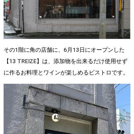
その1階に角の店舗に、6月13日にオープンした
【13 TREIZE】は、添加物を出来るだけ使用せず
に作るお料理とワインが楽しめるビストロです。