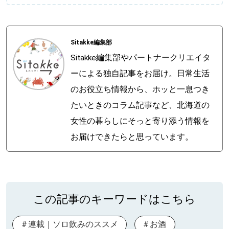
Sitakke編集部
Sitakke編集部やパートナークリエイタ
ーによる独自記事をお届け。日常生活
のお役立ち情報から、ホッと一息つき
たいときのコラム記事など、北海道の
女性の暮らしにそっと寄り添う情報を
お届けできたらと思っています。
この記事のキーワードはこちら
連載｜ソロ飲みのススメ
お酒