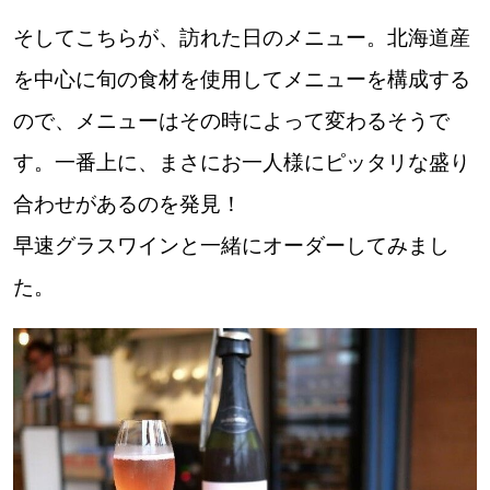
そしてこちらが、訪れた日のメニュー。北海道産
を中心に旬の食材を使用してメニューを構成する
ので、メニューはその時によって変わるそうで
す。一番上に、まさにお一人様にピッタリな盛り
合わせがあるのを発見！
早速グラスワインと一緒にオーダーしてみまし
た。