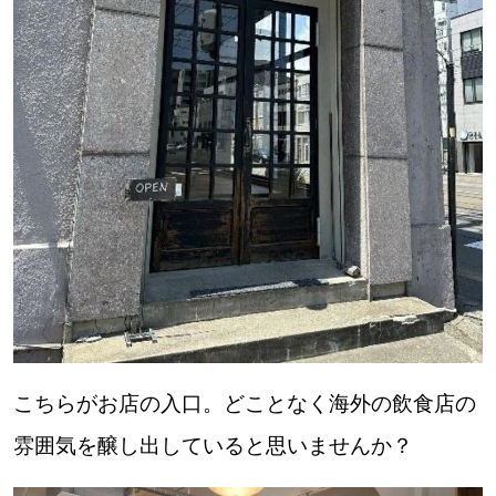
こちらがお店の入口。どことなく海外の飲食店の
雰囲気を醸し出していると思いませんか？