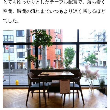
とてもゆったりとしたテーブル配置で、落ち着く
空間。時間の流れまでいつもより遅く感じるほど
でした。