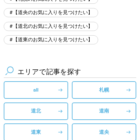
【道央のお気に入りを見つけたい】
【道北のお気に入りを見つけたい】
【道東のお気に入りを見つけたい】
エリアで記事を探す
all
札幌
道北
道南
道東
道央