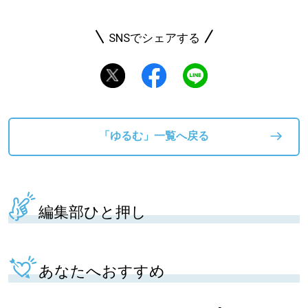
SNSでシェアする
「ゆるむ」一覧へ戻る
編集部ひと押し
あなたへおすすめ