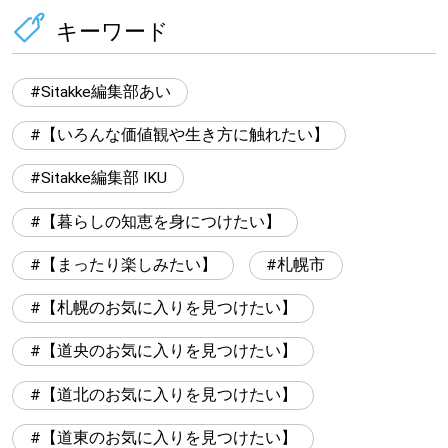
キーワード
Sitakke編集部あい
【いろんな価値観や生き方に触れたい】
Sitakke編集部 IKU
【暮らしの知恵を身につけたい】
【まったり楽しみたい】
札幌市
【札幌のお気に入りを見つけたい】
【道央のお気に入りを見つけたい】
【道北のお気に入りを見つけたい】
【道東のお気に入りを見つけたい】