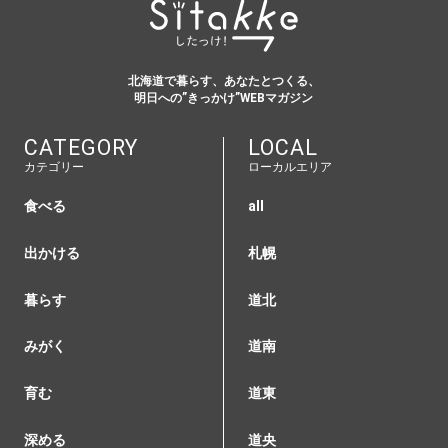
北海道で暮らす、あなたとつくる、
明日への”きっかけ”WEBマガジン
CATEGORY
LOCAL
カテゴリー
ローカルエリア
食べる
all
出かける
札幌
暮らす
道北
みがく
道南
育む
道東
深める
道央