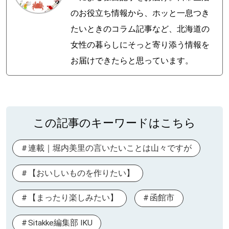
のお役立ち情報から、ホッと一息つき
たいときのコラム記事など、北海道の
女性の暮らしにそっと寄り添う情報を
お届けできたらと思っています。
この記事のキーワードはこちら
連載｜堀内美里の言いたいことは山々ですが
【おいしいものを作りたい】
【まったり楽しみたい】
函館市
Sitakke編集部 IKU