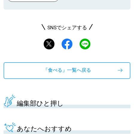
SNSでシェアする
「食べる」一覧へ戻る
編集部ひと押し
あなたへおすすめ