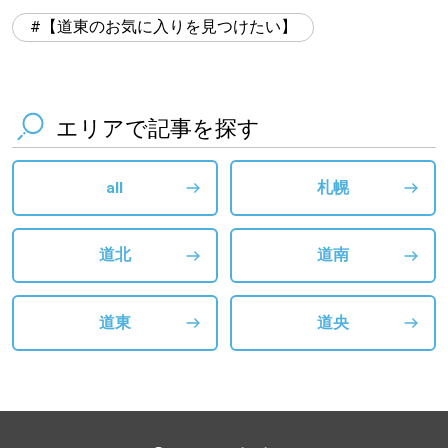
【道東のお気に入りを見つけたい】
エリアで記事を探す
all
札幌
道北
道南
道東
道央