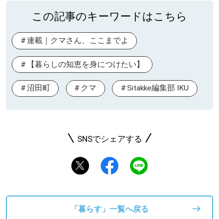
この記事のキーワードはこちら
連載｜クマさん、ここまでよ
【暮らしの知恵を身につけたい】
沼田町
クマ
Sitakke編集部 IKU
SNSでシェアする
「暮らす」一覧へ戻る