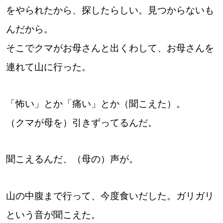
をやられたから、探したらしい。見つからないも
んだから。
そこでクマがお母さんと出くわして、お母さんを
連れて山に行った。
「怖い」とか「痛い」とか（聞こえた）。
（クマが母を）引きずってるんだ。
聞こえるんだ、（母の）声が。
山の中腹まで行って、今度食いだした。ガリガリ
という音が聞こえた。