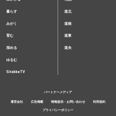
暮らす
道北
みがく
道南
育む
道東
深める
道央
ゆるむ
SitakkeTV
パートナーメディア
運営会社
広告掲載
情報提供・お問い合わせ
利用規約
プライバシーポリシー