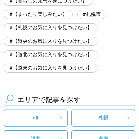
【暮らしの知恵を身につけたい】
【まったり楽しみたい】
札幌市
【札幌のお気に入りを見つけたい】
【道央のお気に入りを見つけたい】
【道北のお気に入りを見つけたい】
【道東のお気に入りを見つけたい】
エリアで記事を探す
all
札幌
道北
道南