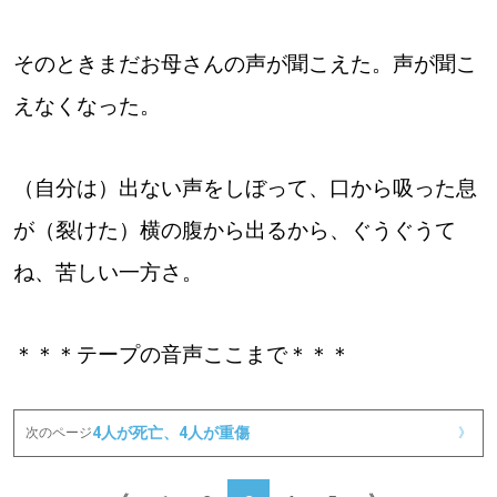
そのときまだお母さんの声が聞こえた。声が聞こ
えなくなった。
（自分は）出ない声をしぼって、口から吸った息
が（裂けた）横の腹から出るから、ぐうぐうて
ね、苦しい一方さ。
＊＊＊テープの音声ここまで＊＊＊
4人が死亡、4人が重傷
次のページ
》