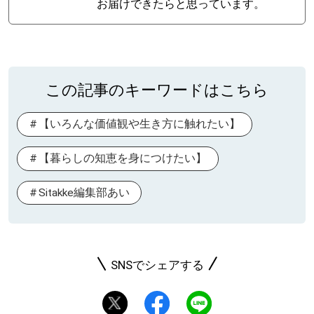
お届けできたらと思っています。
この記事のキーワードはこちら
【いろんな価値観や生き方に触れたい】
【暮らしの知恵を身につけたい】
Sitakke編集部あい
SNSでシェアする