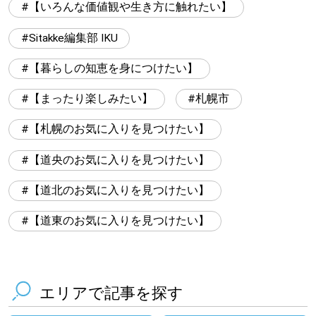
【いろんな価値観や生き方に触れたい】
Sitakke編集部 IKU
【暮らしの知恵を身につけたい】
【まったり楽しみたい】
札幌市
【札幌のお気に入りを見つけたい】
【道央のお気に入りを見つけたい】
【道北のお気に入りを見つけたい】
【道東のお気に入りを見つけたい】
エリアで記事を探す