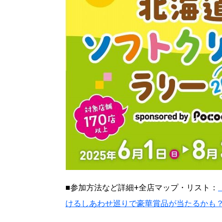
■参加方法など詳細+全店マップ・リスト：
けるしあわせ巡りで豪華賞品が当たるかも