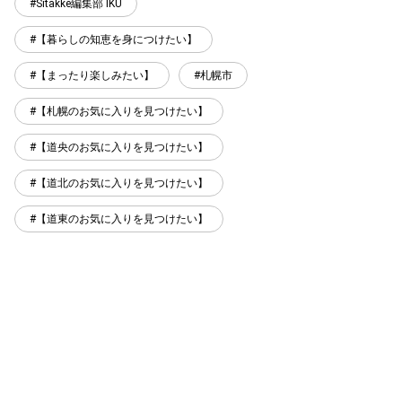
Sitakke編集部 IKU
【暮らしの知恵を身につけたい】
【まったり楽しみたい】
札幌市
【札幌のお気に入りを見つけたい】
【道央のお気に入りを見つけたい】
【道北のお気に入りを見つけたい】
【道東のお気に入りを見つけたい】