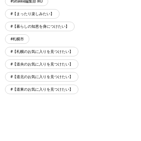
Sitakke編集部 IKU
【まったり楽しみたい】
【暮らしの知恵を身につけたい】
札幌市
【札幌のお気に入りを見つけたい】
【道央のお気に入りを見つけたい】
【道北のお気に入りを見つけたい】
【道東のお気に入りを見つけたい】